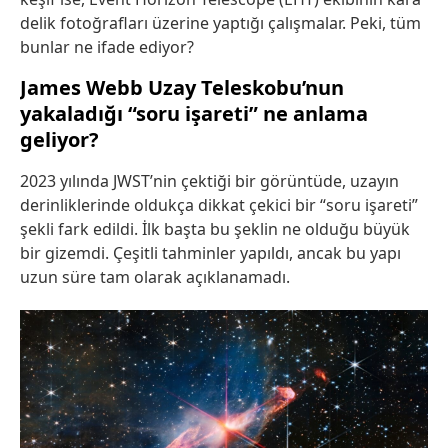
delik fotoğrafları üzerine yaptığı çalışmalar. Peki, tüm
bunlar ne ifade ediyor?
James Webb Uzay Teleskobu’nun
yakaladığı “soru işareti” ne anlama
geliyor?
2023 yılında JWST’nin çektiği bir görüntüde, uzayın
derinliklerinde oldukça dikkat çekici bir “soru işareti”
şekli fark edildi. İlk başta bu şeklin ne olduğu büyük
bir gizemdi. Çeşitli tahminler yapıldı, ancak bu yapı
uzun süre tam olarak açıklanamadı.