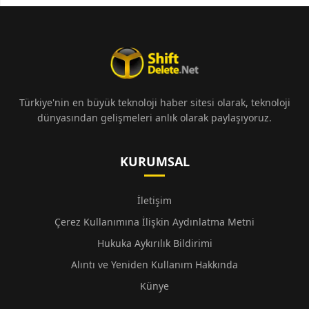
Türkiye'nin en büyük teknoloji haber sitesi olarak, teknoloji
dünyasından gelişmeleri anlık olarak paylaşıyoruz.
KURUMSAL
İletişim
Çerez Kullanımına İlişkin Aydınlatma Metni
Hukuka Aykırılık Bildirimi
Alıntı ve Yeniden Kullanım Hakkında
Künye