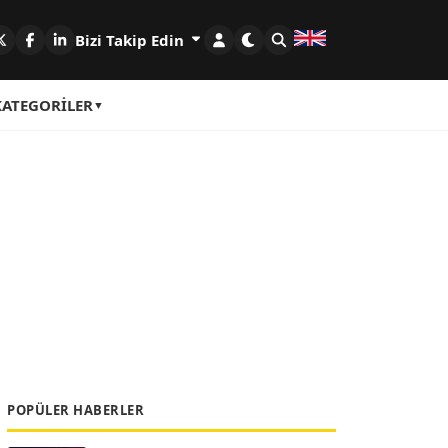
Bizi Takip Edin
KATEGORILER
POPÜLER HABERLER