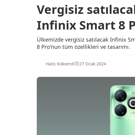
Vergisiz satılaca
Infinix Smart 8 P
Ülkemizde vergisiz satılacak Infinix Sma
8 Pro'nun tüm özellikleri ve tasarımı.
Halis Kökverdi
27 Ocak 2024