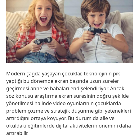
Modern çağda yaşayan çocuklar, teknolojinin pik
yaptığı bu dönemde ekran başında uzun süreler
geçirmesi anne ve babaları endişelendiriyor. Ancak
söz konusu araştırma ekran süresinin doğru şekilde
yönetilmesi halinde video oyunlarının çocuklarda
problem çözme ve stratejik düşünme gibi yetenekleri
artırdığını ortaya koyuyor. Bu durum da aile ve
okuldaki eğitimlerde dijital aktivitelerin önemini daha
artırabilir.