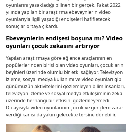
oyunlarını yasakladığı bilinen bir gerçek. Fakat 2022
yılında yapılan bir araştırma ebeveynlerin video
oyunlarıyla ilgili yaşadığı endişeleri hafifletecek
sonuçlar ortaya çıkardı.
Ebeveynlerin endişesi boşuna mı? Video
oyunları çocuk zekasını artırıyor
Yapılan araştırmaya göre eğlence araçlarının en
popülerlerinden birisi olan video oyunları, çocukların
beyinleri üzerinde olumlu bir etki sağlıyor. Televizyon
izleme, sosyal medya kullanımı ve video oyunları gibi
günümüzün aktivitelerini gözlemleyen bilim insanları,
televizyon izleme ve sosyal medya etkileşiminin zeka
üzerinde herhangi bir etkisini gözlemleyemedi.
Dolayısıyla video oyunlarının çocuk ve gençlere zarar
verdiği kanısı da yakın gelecekte tersine dönebilir.