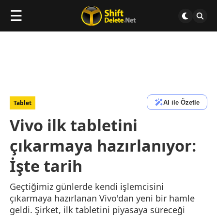
☰
AI ile Özetle
Tablet
Vivo ilk tabletini
çıkarmaya hazırlanıyor:
İşte tarih
Geçtiğimiz günlerde kendi işlemcisini
çıkarmaya hazırlanan Vivo'dan yeni bir hamle
geldi. Şirket, ilk tabletini piyasaya süreceği