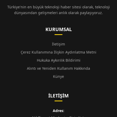
Türkiye'nin en büyük teknoloji haber sitesi olarak, teknoloji
dünyasından gelişmeleri anlık olarak paylaşıyoruz.
KURUMSAL
İletişim
Çerez Kullanımına İlişkin Aydınlatma Metni
Hukuka Aykırılık Bildirimi
Alıntı ve Yeniden Kullanım Hakkında
Künye
İLETIŞIM
Adres: