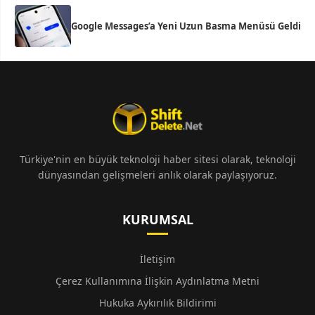
Google Messages’a Yeni Uzun Basma Menüsü Geldi
Türkiye'nin en büyük teknoloji haber sitesi olarak, teknoloji
dünyasından gelişmeleri anlık olarak paylaşıyoruz.
KURUMSAL
İletişim
Çerez Kullanımına İlişkin Aydınlatma Metni
Hukuka Aykırılık Bildirimi