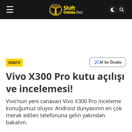
☰
AI ile Özetle
SDNTV
Vivo X300 Pro kutu açılışı
ve incelemesi!
Vivo'nun yeni canavarı Vivo X300 Pro inceleme
konuğumuz oluyor. Android dünyasının en çok
merak edilen telefonuna gelin yakından
bakalım.