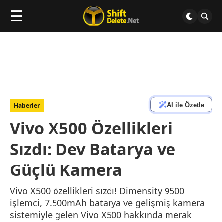
☰
AI ile Özetle
Haberler
Vivo X500 Özellikleri
Sızdı: Dev Batarya ve
Güçlü Kamera
Vivo X500 özellikleri sızdı! Dimensity 9500
işlemci, 7.500mAh batarya ve gelişmiş kamera
sistemiyle gelen Vivo X500 hakkında merak