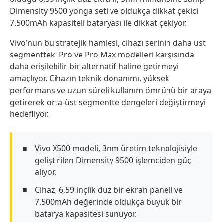
Dimensity 9500 yonga seti ve oldukça dikkat çekici
7.500mAh kapasiteli bataryası ile dikkat çekiyor.
Vivo’nun bu stratejik hamlesi, cihazı serinin daha üst
segmentteki Pro ve Pro Max modelleri karşısında
daha erişilebilir bir alternatif haline getirmeyi
amaçlıyor. Cihazın teknik donanımı, yüksek
performans ve uzun süreli kullanım ömrünü bir araya
getirerek orta-üst segmentte dengeleri değiştirmeyi
hedefliyor.
Vivo X500 modeli, 3nm üretim teknolojisiyle
geliştirilen Dimensity 9500 işlemciden güç
alıyor.
Cihaz, 6,59 inçlik düz bir ekran paneli ve
7.500mAh değerinde oldukça büyük bir
batarya kapasitesi sunuyor.