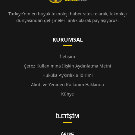
Türkiye'nin en büyük teknoloji haber sitesi olarak, teknoloji
dünyasından gelişmeleri anlık olarak paylaşıyoruz.
KURUMSAL
İletişim
Çerez Kullanımına İlişkin Aydınlatma Metni
Hukuka Aykırılık Bildirimi
Alıntı ve Yeniden Kullanım Hakkında
Künye
İLETIŞIM
Adres: