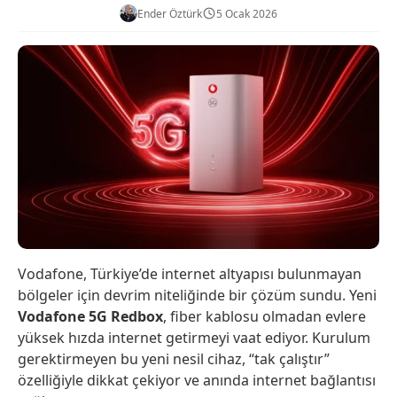
Ender Öztürk
5 Ocak 2026
Vodafone, Türkiye’de internet altyapısı bulunmayan
bölgeler için devrim niteliğinde bir çözüm sundu. Yeni
Vodafone 5G Redbox
, fiber kablosu olmadan evlere
yüksek hızda internet getirmeyi vaat ediyor. Kurulum
gerektirmeyen bu yeni nesil cihaz, “tak çalıştır”
özelliğiyle dikkat çekiyor ve anında internet bağlantısı