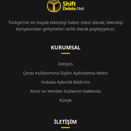
Türkiye'nin en büyük teknoloji haber sitesi olarak, teknoloji
dünyasından gelişmeleri anlık olarak paylaşıyoruz.
KURUMSAL
İletişim
Çerez Kullanımına İlişkin Aydınlatma Metni
Hukuka Aykırılık Bildirimi
Alıntı ve Yeniden Kullanım Hakkında
Künye
İLETIŞIM