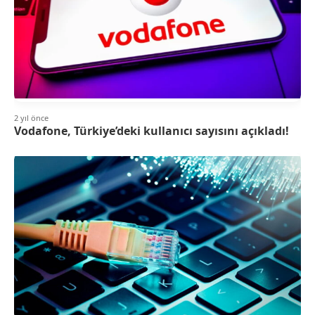
2 yıl önce
Vodafone, Türkiye’deki kullanıcı sayısını açıkladı!