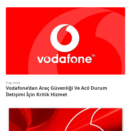
5 ay önce
Vodafone’dan Araç Güvenliği Ve Acil Durum
İletişimi İçin Kritik Hizmet