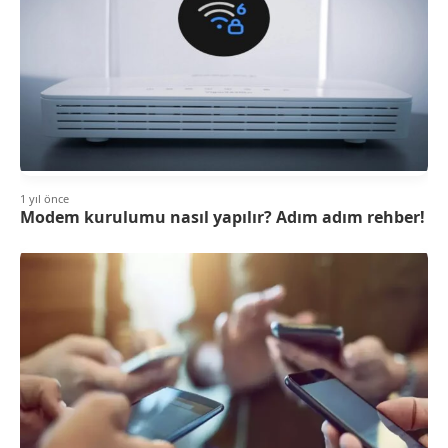
1 yıl önce
Modem kurulumu nasıl yapılır? Adım adım rehber!