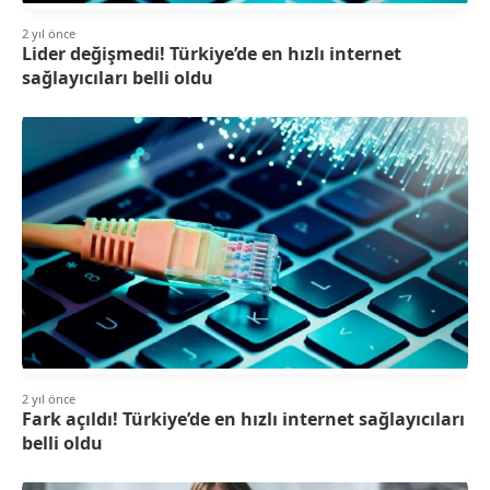
2 yıl önce
Lider değişmedi! Türkiye’de en hızlı internet
sağlayıcıları belli oldu
2 yıl önce
Fark açıldı! Türkiye’de en hızlı internet sağlayıcıları
belli oldu