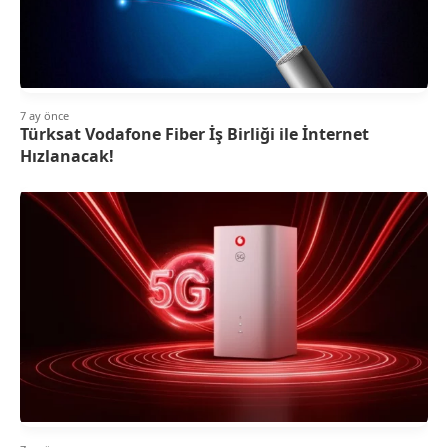
7 ay önce
Türksat Vodafone Fiber İş Birliği ile İnternet
Hızlanacak!