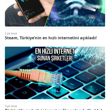
2 yıl önce
Steam, Türkiye’nin en hızlı internetini açıkladı!
3 yıl önce