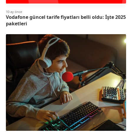
10 ay önce
Vodafone güncel tarife fiyatları belli oldu: İşte 2025
paketleri