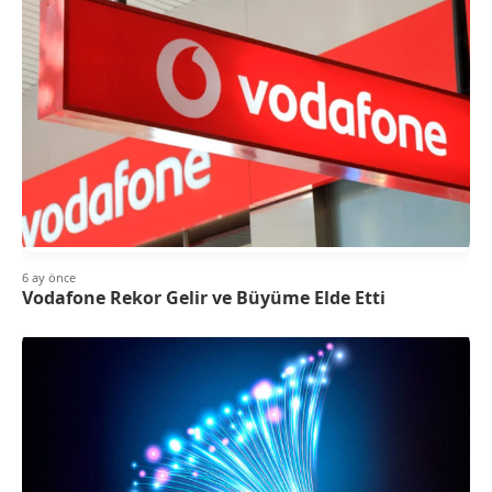
6 ay önce
Vodafone Rekor Gelir ve Büyüme Elde Etti