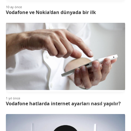
10 ay önce
Vodafone ve Nokia’dan dünyada bir ilk
1 yıl önce
Vodafone hatlarda internet ayarları nasıl yapılır?