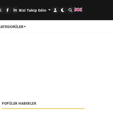
Bizi Takip Edin
KATEGORILER
POPÜLER HABERLER