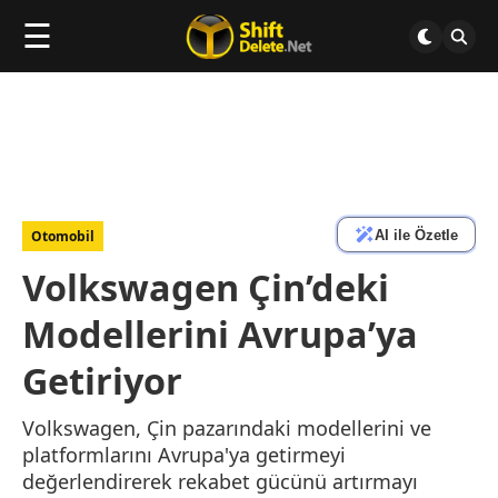
☰
AI ile Özetle
Otomobil
Volkswagen Çin’deki
Modellerini Avrupa’ya
Getiriyor
Volkswagen, Çin pazarındaki modellerini ve
platformlarını Avrupa'ya getirmeyi
değerlendirerek rekabet gücünü artırmayı