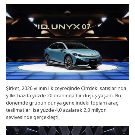
Şirket, 2026 yılının ilk çeyreğinde Çin’deki satışlarında
yıllık bazda yüzde 20 oranında bir düşüş yaşadı. Bu
dönemde grubun dünya genelindeki toplam araç
teslimatları ise yüzde 4,0 azalarak 2,0 milyon
seviyesinde gerçekleşti.