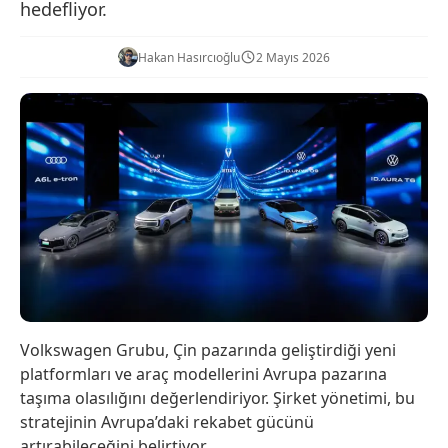
hedefliyor.
Hakan Hasırcıoğlu
2 Mayıs 2026
Volkswagen Grubu, Çin pazarında geliştirdiği yeni
platformları ve araç modellerini Avrupa pazarına
taşıma olasılığını değerlendiriyor. Şirket yönetimi, bu
stratejinin Avrupa’daki rekabet gücünü
artırabileceğini belirtiyor.