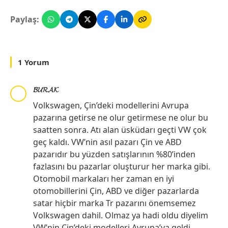
Paylaş:
1 Yorum
𝓑𝓤𝓡𝓐𝓚
Volkswagen, Çin’deki modellerini Avrupa
pazarına getirse ne olur getirmese ne olur bu
saatten sonra. Atı alan üsküdarı geçti VW çok
geç kaldı. VW’nin asıl pazarı Çin ve ABD
pazarıdır bu yüzden satışlarının %80’inden
fazlasını bu pazarlar oluşturur her marka gibi.
Otomobil markaları her zaman en iyi
otomobillerini Çin, ABD ve diğer pazarlarda
satar hiçbir marka Tr pazarını önemsemez
Volkswagen dahil. Olmaz ya hadi oldu diyelim
VW’nin Çin’deki modelleri Avrupa’ya geldi