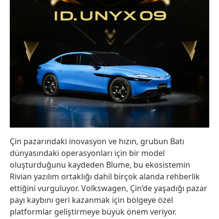
Çin pazarındaki inovasyon ve hızın, grubun Batı
dünyasındaki operasyonları için bir model
oluşturduğunu kaydeden Blume, bu ekosistemin
Rivian yazılım ortaklığı dahil birçok alanda rehberlik
ettiğini vurguluyor. Volkswagen, Çin’de yaşadığı pazar
payı kaybını geri kazanmak için bölgeye özel
platformlar geliştirmeye büyük önem veriyor.