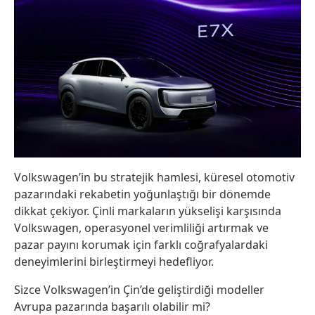
Volkswagen’in bu stratejik hamlesi, küresel otomotiv
pazarındaki rekabetin yoğunlaştığı bir dönemde
dikkat çekiyor. Çinli markaların yükselişi karşısında
Volkswagen, operasyonel verimliliği artırmak ve
pazar payını korumak için farklı coğrafyalardaki
deneyimlerini birleştirmeyi hedefliyor.
Sizce Volkswagen’in Çin’de geliştirdiği modeller
Avrupa pazarında başarılı olabilir mi?