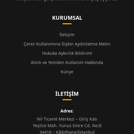
KURUMSAL
İletişim
Çerez Kullanımına İlişkin Aydınlatma Metni
Hukuka Aykırılık Bildirimi
Alıntı ve Yeniden Kullanım Hakkında
Künye
İLETIŞIM
Adres:
Nil Ticaret Merkezi – Giriş Katı
Yeşilce Mah. Yunus Emre Cd. No:8
34418 – Kâğıthane/İstanbul