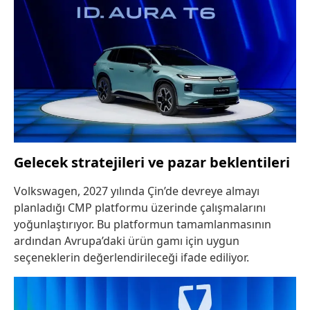
Gelecek stratejileri ve pazar beklentileri
Volkswagen, 2027 yılında Çin’de devreye almayı
planladığı CMP platformu üzerinde çalışmalarını
yoğunlaştırıyor. Bu platformun tamamlanmasının
ardından Avrupa’daki ürün gamı için uygun
seçeneklerin değerlendirileceği ifade ediliyor.