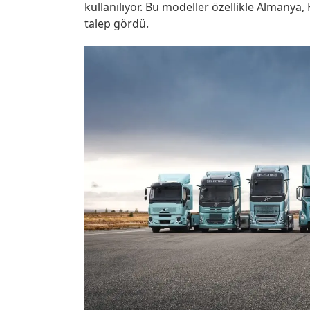
kullanılıyor. Bu modeller özellikle Almanya
talep gördü.