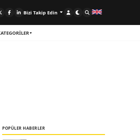
Bizi Takip Edin
KATEGORILER
POPÜLER HABERLER