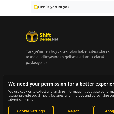
Henüz yorum yok
Türkiye'nin en büyük teknoloji haber sitesi olarak,
teknoloji dünyasından gelişmeleri anlık olarak
paylaşıyoruz.