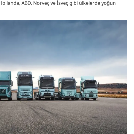
, Hollanda, ABD, Norveç ve İsveç gibi ülkelerde yoğun