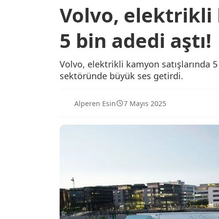
Volvo, elektrikl
5 bin adedi aştı!
Volvo, elektrikli kamyon satışlarında 
sektöründe büyük ses getirdi.
Alperen Esin
7 Mayıs 2025