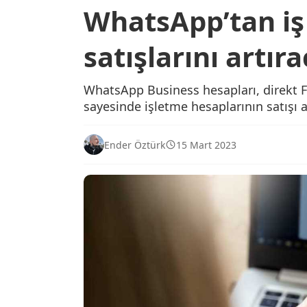
WhatsApp’tan iş
satışlarını artır
WhatsApp Business hesapları, direkt F
sayesinde işletme hesaplarının satışı 
Ender Öztürk
15 Mart 2023