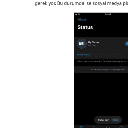
gerekiyor. Bu durumda ise sosyal medya pla