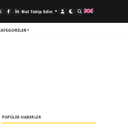
Bizi Takip Edin
KATEGORILER
POPÜLER HABERLER