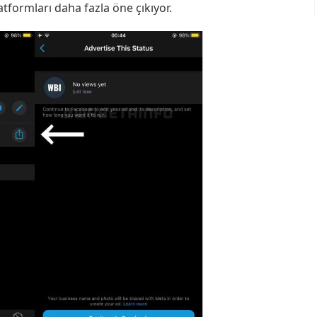
tformları daha fazla öne çıkıyor.