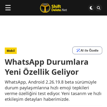
☰
AI ile Özetle
Mobil
WhatsApp Durumlara
Yeni Özellik Geliyor
WhatsApp, Android 2.26.19.8 beta sürümüyle
durum paylaşımlarına hızlı emoji tepkileri
verme özelliğini test ediyor. Yeni tasarım ve hızlı
etkileşim detayları haberimizde.