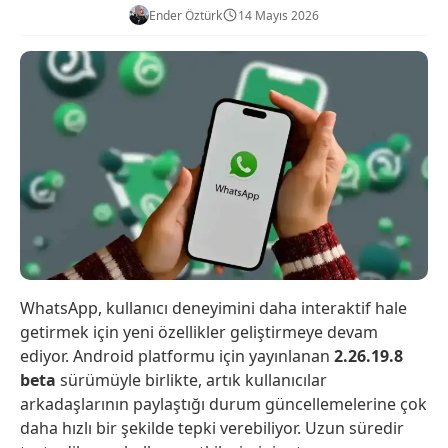
Ender Öztürk
14 Mayıs 2026
WhatsApp, kullanıcı deneyimini daha interaktif hale
getirmek için yeni özellikler geliştirmeye devam
ediyor. Android platformu için yayınlanan
2.26.19.8
beta
sürümüyle birlikte, artık kullanıcılar
arkadaşlarının paylaştığı durum güncellemelerine çok
daha hızlı bir şekilde tepki verebiliyor. Uzun süredir