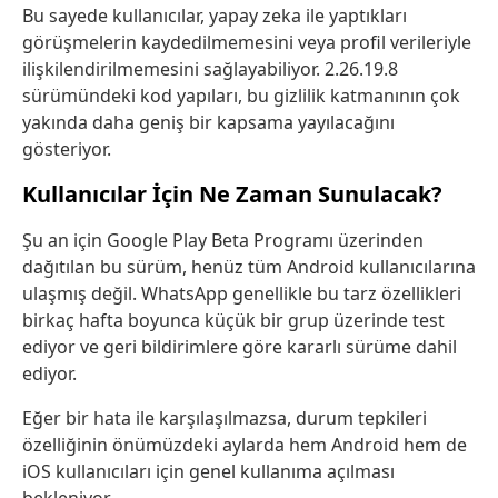
Bu sayede kullanıcılar, yapay zeka ile yaptıkları
görüşmelerin kaydedilmemesini veya profil verileriyle
ilişkilendirilmemesini sağlayabiliyor. 2.26.19.8
sürümündeki kod yapıları, bu gizlilik katmanının çok
yakında daha geniş bir kapsama yayılacağını
gösteriyor.
Kullanıcılar İçin Ne Zaman Sunulacak?
Şu an için Google Play Beta Programı üzerinden
dağıtılan bu sürüm, henüz tüm Android kullanıcılarına
ulaşmış değil. WhatsApp genellikle bu tarz özellikleri
birkaç hafta boyunca küçük bir grup üzerinde test
ediyor ve geri bildirimlere göre kararlı sürüme dahil
ediyor.
Eğer bir hata ile karşılaşılmazsa, durum tepkileri
özelliğinin önümüzdeki aylarda hem Android hem de
iOS kullanıcıları için genel kullanıma açılması