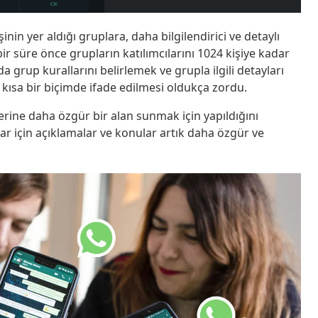
şinin yer aldığı gruplara, daha bilgilendirici ve detaylı
ir süre önce grupların katılımcılarını 1024 kişiye kadar
da grup kurallarını belirlemek ve grupla ilgili detayları
kısa bir biçimde ifade edilmesi oldukça zordu.
rine daha özgür bir alan sunmak için yapıldığını
lar için açıklamalar ve konular artık daha özgür ve