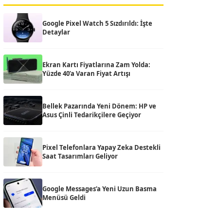
Google Pixel Watch 5 Sızdırıldı: İşte
Detaylar
Ekran Kartı Fiyatlarına Zam Yolda:
Yüzde 40’a Varan Fiyat Artışı
Bellek Pazarında Yeni Dönem: HP ve
Asus Çinli Tedarikçilere Geçiyor
Pixel Telefonlara Yapay Zeka Destekli
Saat Tasarımları Geliyor
Google Messages’a Yeni Uzun Basma
Menüsü Geldi