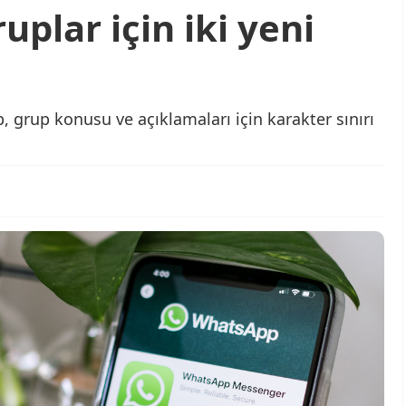
plar için iki yeni
grup konusu ve açıklamaları için karakter sınırı