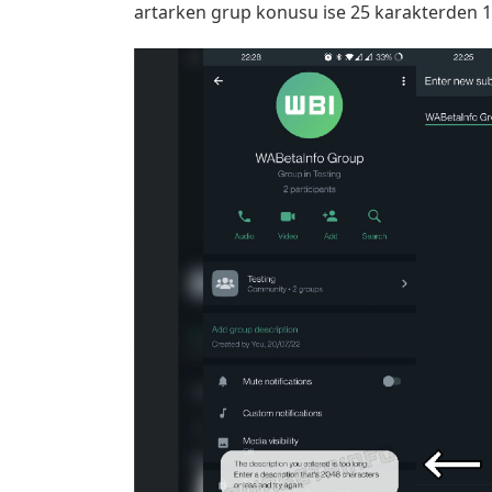
artarken grup konusu ise 25 karakterden 10