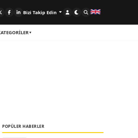
Bizi Takip Edin
KATEGORILER
POPÜLER HABERLER