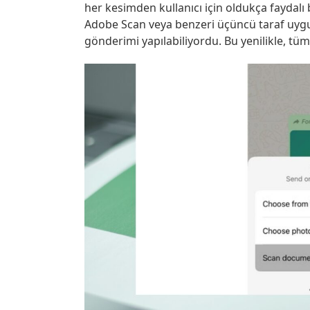
her kesimden kullanıcı için oldukça faydalı
Adobe Scan veya benzeri üçüncü taraf uygu
gönderimi yapılabiliyordu. Bu yenilikle, t