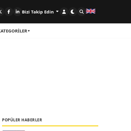
Bizi Takip Edin
KATEGORILER
POPÜLER HABERLER