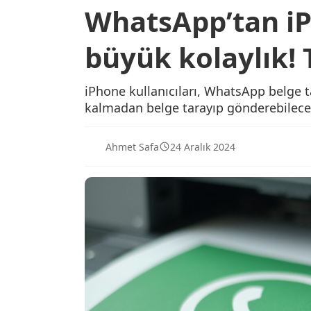
WhatsApp’tan iP
büyük kolaylık! 
iPhone kullanıcıları, WhatsApp belge t
kalmadan belge tarayıp gönderebilece
Ahmet Safa
24 Aralık 2024