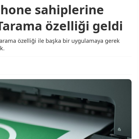
hone sahiplerine
Tarama özelliği geldi
arama özelliği ile başka bir uygulamaya gerek
k.