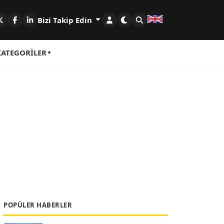
Bizi Takip Edin
KATEGORILER
POPÜLER HABERLER