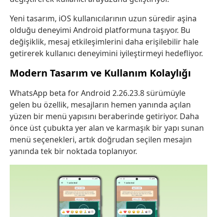
Yeni tasarım, iOS kullanıcılarının uzun süredir aşina
olduğu deneyimi Android platformuna taşıyor. Bu
değişiklik, mesaj etkileşimlerini daha erişilebilir hale
getirerek kullanıcı deneyimini iyileştirmeyi hedefliyor.
Modern Tasarım ve Kullanım Kolaylığı
WhatsApp beta for Android 2.26.23.8 sürümüyle
gelen bu özellik, mesajların hemen yanında açılan
yüzen bir menü yapısını beraberinde getiriyor. Daha
önce üst çubukta yer alan ve karmaşık bir yapı sunan
menü seçenekleri, artık doğrudan seçilen mesajın
yanında tek bir noktada toplanıyor.