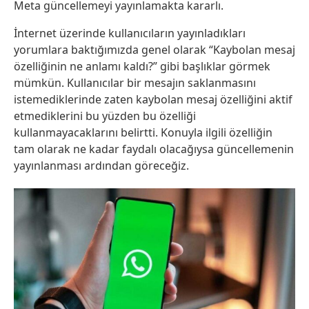
Meta güncellemeyi yayınlamakta kararlı.
İnternet üzerinde kullanıcıların yayınladıkları
yorumlara baktığımızda genel olarak “Kaybolan mesaj
özelliğinin ne anlamı kaldı?” gibi başlıklar görmek
mümkün. Kullanıcılar bir mesajın saklanmasını
istemediklerinde zaten kaybolan mesaj özelliğini aktif
etmediklerini bu yüzden bu özelliği
kullanmayacaklarını belirtti. Konuyla ilgili özelliğin
tam olarak ne kadar faydalı olacağıysa güncellemenin
yayınlanması ardından göreceğiz.