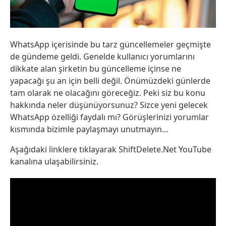
WhatsApp içerisinde bu tarz güncellemeler geçmişte
de gündeme geldi. Genelde kullanıcı yorumlarını
dikkate alan şirketin bu güncelleme içinse ne
yapacağı şu an için belli değil. Önümüzdeki günlerde
tam olarak ne olacağını göreceğiz. Peki siz bu konu
hakkında neler düşünüyorsunuz? Sizce yeni gelecek
WhatsApp özelliği faydalı mı? Görüşlerinizi yorumlar
kısmında bizimle paylaşmayı unutmayın…
Aşağıdaki linklere tıklayarak ShiftDelete.Net YouTube
kanalına ulaşabilirsiniz.