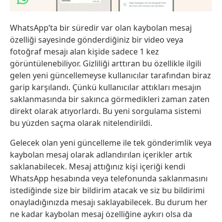
WhatsApp’ta bir süredir var olan kaybolan mesaj
özelliği sayesinde gönderdiğiniz bir video veya
fotoğraf mesajı alan kişide sadece 1 kez
görüntülenebiliyor. Gizliliği arttıran bu özellikle ilgili
gelen yeni güncellemeyse kullanıcılar tarafından biraz
garip karşılandı. Çünkü kullanıcılar attıkları mesajın
saklanmasında bir sakınca görmedikleri zaman zaten
direkt olarak atıyorlardı. Bu yeni sorgulama sistemi
bu yüzden saçma olarak nitelendirildi.
Gelecek olan yeni güncelleme ile tek gönderimlik veya
kaybolan mesaj olarak adlandırılan içerikler artık
saklanabilecek. Mesaj attığınız kişi içeriği kendi
WhatsApp hesabında veya telefonunda saklanmasını
istediğinde size bir bildirim atacak ve siz bu bildirimi
onayladığınızda mesajı saklayabilecek. Bu durum her
ne kadar kaybolan mesaj özelliğine aykırı olsa da