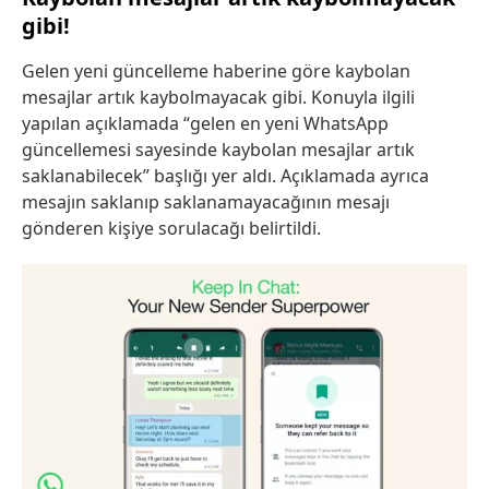
gibi!
Gelen yeni güncelleme haberine göre kaybolan
mesajlar artık kaybolmayacak gibi. Konuyla ilgili
yapılan açıklamada “gelen en yeni WhatsApp
güncellemesi sayesinde kaybolan mesajlar artık
saklanabilecek” başlığı yer aldı. Açıklamada ayrıca
mesajın saklanıp saklanamayacağının mesajı
gönderen kişiye sorulacağı belirtildi.