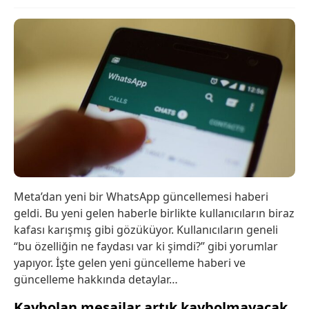
Meta’dan yeni bir WhatsApp güncellemesi haberi
geldi. Bu yeni gelen haberle birlikte kullanıcıların biraz
kafası karışmış gibi gözüküyor. Kullanıcıların geneli
“bu özelliğin ne faydası var ki şimdi?” gibi yorumlar
yapıyor. İşte gelen yeni güncelleme haberi ve
güncelleme hakkında detaylar…
Kaybolan mesajlar artık kaybolmayacak