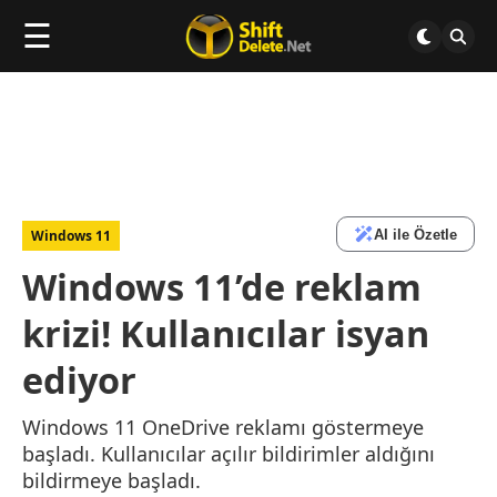
☰
AI ile Özetle
Windows 11
Windows 11’de reklam
krizi! Kullanıcılar isyan
ediyor
Windows 11 OneDrive reklamı göstermeye
başladı. Kullanıcılar açılır bildirimler aldığını
bildirmeye başladı.