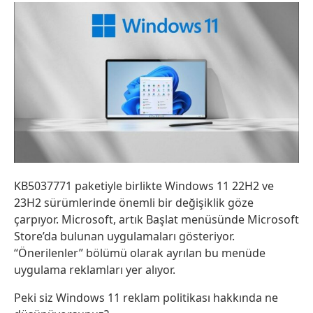
KB5037771 paketiyle birlikte Windows 11 22H2 ve
23H2 sürümlerinde önemli bir değişiklik göze
çarpıyor. Microsoft, artık Başlat menüsünde Microsoft
Store’da bulunan uygulamaları gösteriyor.
“Önerilenler” bölümü olarak ayrılan bu menüde
uygulama reklamları yer alıyor.
Peki siz Windows 11 reklam politikası hakkında ne