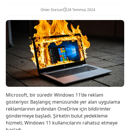
Ömer Dursun
28 Temmuz 2024
Microsoft, bir süredir Windows 11’de reklam
gösteriyor. Başlangıç menüsünde yer alan uygulama
reklamlarının ardından OneDrive için bildirimler
göndermeye başladı. Şirketin bulut yedekleme
hizmeti, Windows 11 kullanıcılarını rahatsız etmeye
başladı.