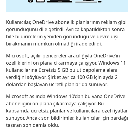
Kullanıcılar, OneDrive abonelik planlarının reklam gibi
göründüğünü dile getirdi. Ayrıca kapatıldıktan sonra
bile bildirimlerin yeniden göründüğü ve devre dışı
bırakmanın mümkün olmadığı ifade edildi.
Microsoft, açılır pencereler aracılığıyla OneDrive’ın
özelliklerini ön plana cikarmaya çalışıyor. Windows 11
kullanıcılarına ücretsiz 5 GB bulut depolama alanı
verdiğini söylüyor. Şirket ayrıca 100 GB için ayda 2
dolardan başlayan ücretli planlar da sunuyor.
Microsoft aslında Windows 10’dan bu yana OneDrive
aboneliğini on plana çıkarmaya çalışıyor. Bu
kapsamda ücretsiz planlar ve kullanıcılara özel fiyatlar
sunuyor. Ancak son bildirimler, kullanıcılar için bardağı
taşıran son damla oldu.