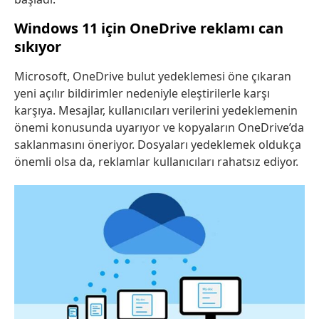
Windows 11 için OneDrive reklamı can
sıkıyor
Microsoft, OneDrive bulut yedeklemesi öne çıkaran
yeni açılır bildirimler nedeniyle eleştirilerle karşı
karşıya. Mesajlar, kullanıcıları verilerini yedeklemenin
önemi konusunda uyarıyor ve kopyaların OneDrive’da
saklanmasını öneriyor. Dosyaları yedeklemek oldukça
önemli olsa da, reklamlar kullanıcıları rahatsız ediyor.