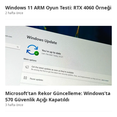
Windows 11 ARM Oyun Testi: RTX 4060 Örneği
2 hafta önce
Microsoft’tan Rekor Güncelleme: Windows’ta
570 Güvenlik Açığı Kapatıldı
3 hafta önce