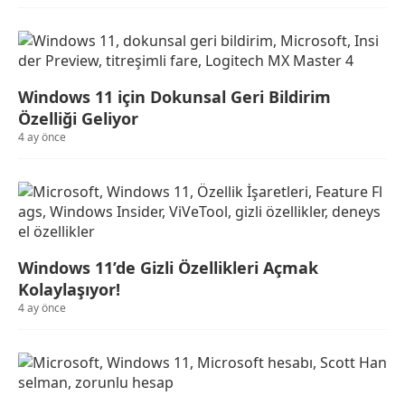
Windows 11 için Dokunsal Geri Bildirim
Özelliği Geliyor
4 ay önce
Windows 11’de Gizli Özellikleri Açmak
Kolaylaşıyor!
4 ay önce