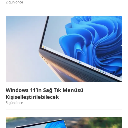
2 gün önce
Windows 11’in Sağ Tık Menüsü
Kişiselleştirilebilecek
5 gün önce