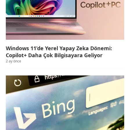
Windows 11’de Yerel Yapay Zeka Dönemi:
Copilot+ Daha Çok Bilgisayara Geliyor
2 ay önce