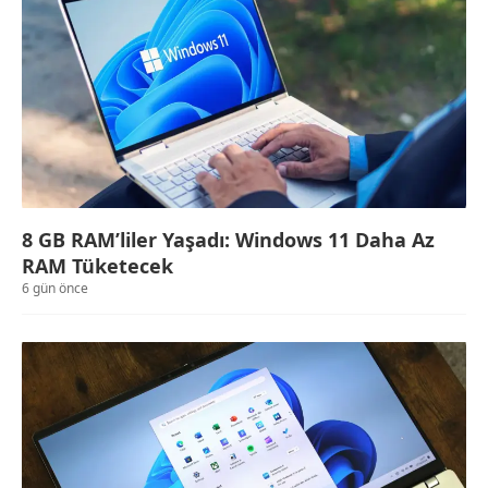
8 GB RAM’liler Yaşadı: Windows 11 Daha Az
RAM Tüketecek
6 gün önce