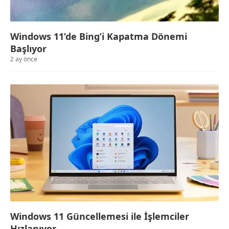
Windows 11’de Bing’i Kapatma Dönemi
Başlıyor
2 ay önce
Windows 11 Güncellemesi ile İşlemciler
Hızlanıyor