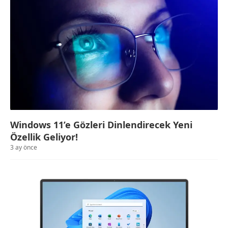
Windows 11’e Gözleri Dinlendirecek Yeni
Özellik Geliyor!
3 ay önce