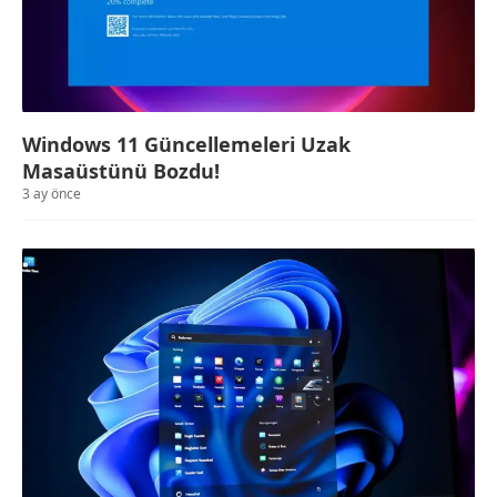
Windows 11 Güncellemeleri Uzak
Masaüstünü Bozdu!
3 ay önce