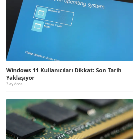
Windows 11 Kullanıcıları Dikkat: Son Tarih
Yaklaşıyor
3 ay önce