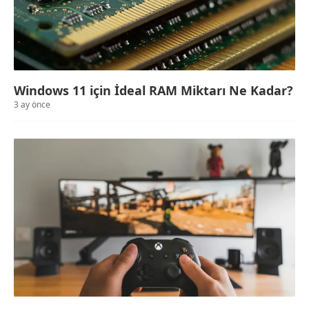
Windows 11 için İdeal RAM Miktarı Ne Kadar?
3 ay önce