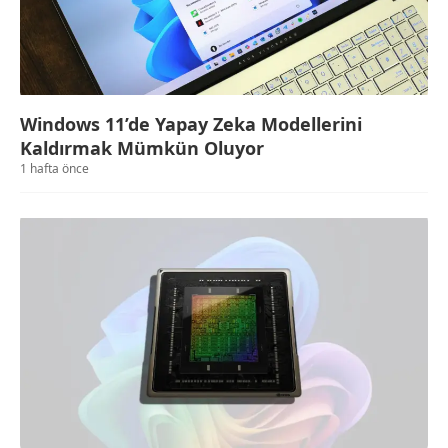
Windows 11’de Yapay Zeka Modellerini
Kaldırmak Mümkün Oluyor
1 hafta önce