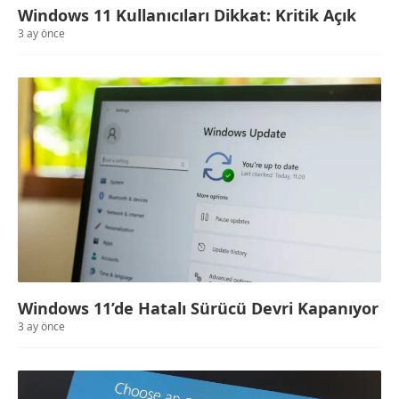
Windows 11 Kullanıcıları Dikkat: Kritik Açık
3 ay önce
Windows 11’de Hatalı Sürücü Devri Kapanıyor
3 ay önce