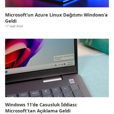
Microsoft’un Azure Linux Dağıtımı Windows’a
Geldi
17 saat önce
Windows 11’de Casusluk İddiası:
Microsoft’tan Açıklama Geldi