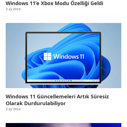
Windows 11’e Xbox Modu Özelliği Geldi
3 ay önce
Windows 11 Güncellemeleri Artık Süresiz
Olarak Durdurulabiliyor
3 ay önce