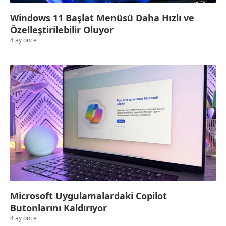
Windows 11 Başlat Menüsü Daha Hızlı ve
Özelleştirilebilir Oluyor
4 ay önce
Microsoft Uygulamalardaki Copilot
Butonlarını Kaldırıyor
4 ay önce