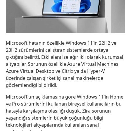
Microsoft hatanın özellikle Windows 11’in 22H2 ve
23H2 sürümlerini çalıştıran sistemlerde ortaya
çıktığını belirtti. Etki alanı ise ağırlıklı olarak kurumsal
altyapılar. Sorunun özellikle Azure Virtual Machines,
Azure Virtual Desktop ve Citrix ya da Hyper-V
üzerinde çalışan şirket içi sanal makinelerde
gözlemlendiği bildirildi.
Microsoft’un açıklamasına göre Windows 11’in Home
ve Pro sürümlerini kullanan bireysel kullanıcıların bu
hatayla karşılaşma olasılığı düşük. Zira sorunun
yaşandığı sistemlerin büyük çoğunluğu bilgi
teknolojileri altyapılarında kullanılan sanal