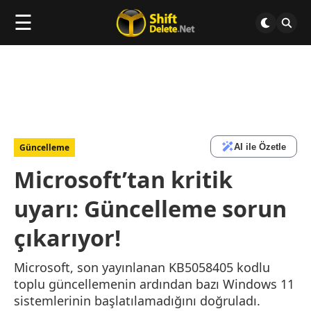
☰
AI ile Özetle
Güncelleme
Microsoft’tan kritik
uyarı: Güncelleme sorun
çıkarıyor!
Microsoft, son yayınlanan KB5058405 kodlu
toplu güncellemenin ardından bazı Windows 11
sistemlerinin başlatılamadığını doğruladı.