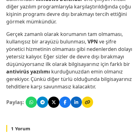
diğer yazılım programlarıyla karşılaştırıldığında çoğu
kişinin programı devre dışı bırakmayı tercih ettiğini
görmek mümkündür.
Gerçek zamanlı olarak korumanın tam olmaması,
kullanışsız bir arayüzü bulunması,
VPN
ve şifre
yönetici hizmetinin olmaması gibi nedenlerden dolayı
yetersiz kalıyor. Eğer sizler de devre dışı bırakmayı
düşünüyorsanız ilk olarak bilgisayarınız için farklı bir
antivirüs yazılımı
kurduğunuzdan emin olmanız
gerekiyor. Çünkü diğer türlü olduğunda bilgisayarınız
tehditlere karşı savunmasız kalacaktır.
Paylaş:
1 Yorum