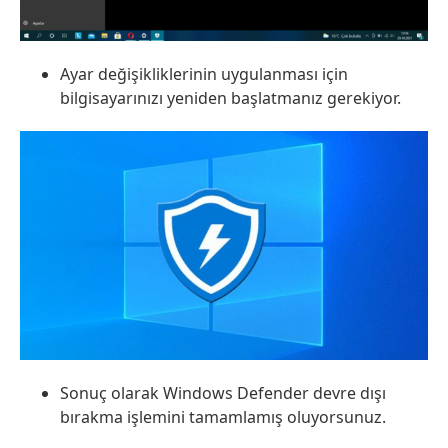
Ayar değişikliklerinin uygulanması için
bilgisayarınızı yeniden başlatmanız gerekiyor.
Sonuç olarak Windows Defender devre dışı
bırakma işlemini tamamlamış oluyorsunuz.