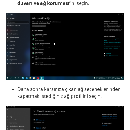
duvarı ve ağ koruması”
nı seçin.
Daha sonra karşınıza çıkan ağ seçeneklerinden
kapatmak istediğiniz ağ profilini seçin.