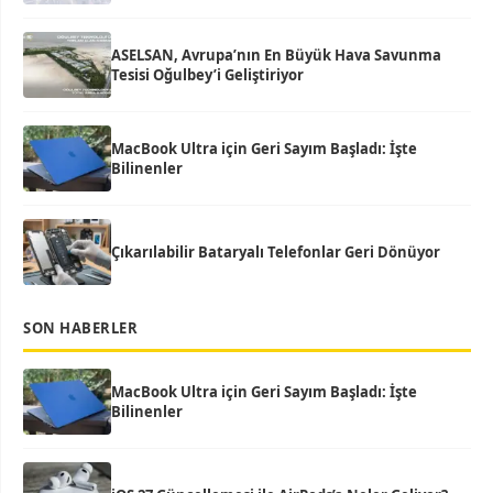
ASELSAN, Avrupa’nın En Büyük Hava Savunma
Tesisi Oğulbey’i Geliştiriyor
MacBook Ultra için Geri Sayım Başladı: İşte
Bilinenler
Çıkarılabilir Bataryalı Telefonlar Geri Dönüyor
SON HABERLER
MacBook Ultra için Geri Sayım Başladı: İşte
Bilinenler