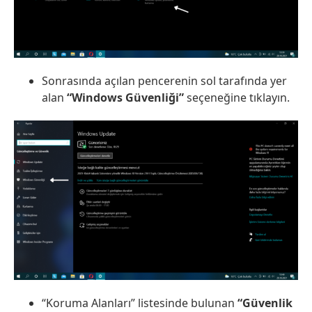
Sonrasında açılan pencerenin sol tarafında yer
alan
“Windows Güvenliği”
seçeneğine tıklayın.
“Koruma Alanları” listesinde bulunan
“Güvenlik