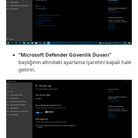
“Microsoft Defender Güvenlik Duvarı”
başlığının altındaki ayarlama işaretini kapalı hale
getirin.