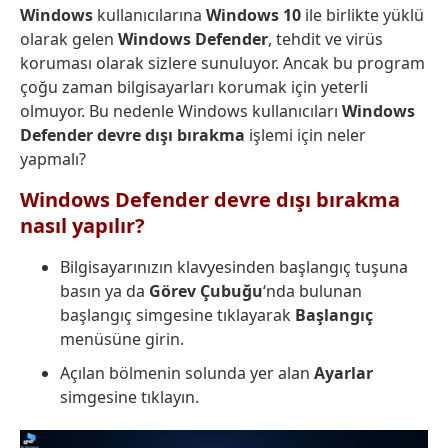
Windows
kullanıcılarına
Windows 10
ile birlikte yüklü
olarak gelen
Windows Defender
, tehdit ve virüs
koruması olarak sizlere sunuluyor. Ancak bu program
çoğu zaman bilgisayarları korumak için yeterli
olmuyor. Bu nedenle Windows kullanıcıları
Windows
Defender devre dışı bırakma
işlemi için neler
yapmalı?
Windows Defender devre dışı bırakma
nasıl yapılır?
Bilgisayarınızın klavyesinden başlangıç tuşuna
basın ya da
Görev Çubuğu
‘nda bulunan
başlangıç simgesine tıklayarak
Başlangıç
menüsüne girin.
Açılan bölmenin solunda yer alan
Ayarlar
simgesine tıklayın.