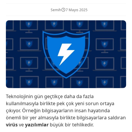
Semih
7 Mayıs 2025
Teknolojinin gün geçtikçe daha da fazla
kullanılmasıyla birlikte pek çok yeni sorun ortaya
çıkıyor. Örneğin bilgisayarların insan hayatında
önemli bir yer almasıyla birlikte bilgisayarlara saldıran
virüs
ve
yazılımlar
büyük bir tehlikedir.