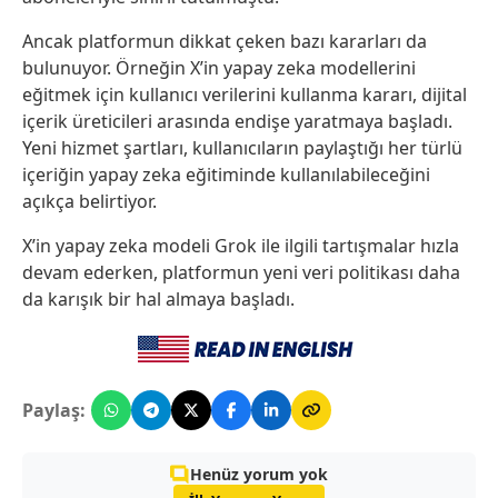
Ancak platformun dikkat çeken bazı kararları da
bulunuyor. Örneğin X’in yapay zeka modellerini
eğitmek için kullanıcı verilerini kullanma kararı, dijital
içerik üreticileri arasında endişe yaratmaya başladı.
Yeni hizmet şartları, kullanıcıların paylaştığı her türlü
içeriğin yapay zeka eğitiminde kullanılabileceğini
açıkça belirtiyor.
X’in yapay zeka modeli Grok ile ilgili tartışmalar hızla
devam ederken, platformun yeni veri politikası daha
da karışık bir hal almaya başladı.
Paylaş:
Henüz yorum yok