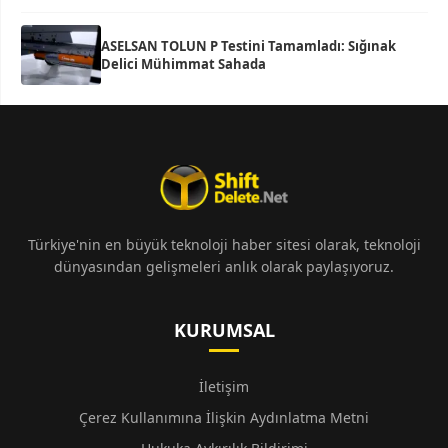
ASELSAN TOLUN P Testini Tamamladı: Sığınak
Delici Mühimmat Sahada
Türkiye'nin en büyük teknoloji haber sitesi olarak, teknoloji
dünyasından gelişmeleri anlık olarak paylaşıyoruz.
KURUMSAL
İletişim
Çerez Kullanımına İlişkin Aydınlatma Metni