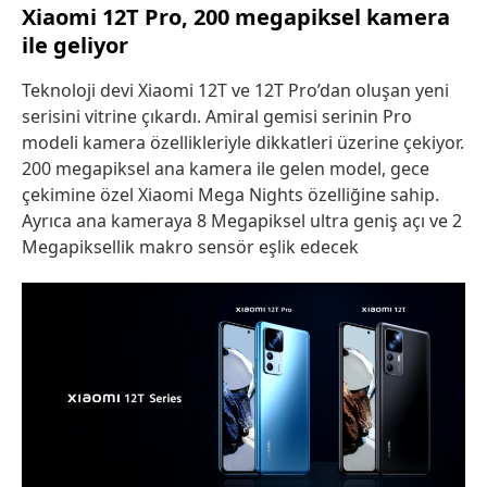
Xiaomi 12T Pro, 200 megapiksel kamera
ile geliyor
Teknoloji devi Xiaomi 12T ve 12T Pro’dan oluşan yeni
serisini vitrine çıkardı. Amiral gemisi serinin Pro
modeli kamera özellikleriyle dikkatleri üzerine çekiyor.
200 megapiksel ana kamera ile gelen model, gece
çekimine özel Xiaomi Mega Nights özelliğine sahip.
Ayrıca ana kameraya 8 Megapiksel ultra geniş açı ve 2
Megapiksellik makro sensör eşlik edecek