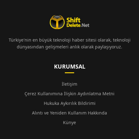
Türkiye'nin en büyük teknoloji haber sitesi olarak, teknoloji
dünyasından gelişmeleri anlık olarak paylaşıyoruz.
KURUMSAL
İletişim
Çerez Kullanımına İlişkin Aydınlatma Metni
Hukuka Aykırılık Bildirimi
Alıntı ve Yeniden Kullanım Hakkında
Künye