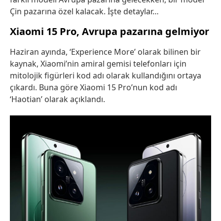
Çin pazarına özel kalacak. İşte detaylar…
Xiaomi 15 Pro, Avrupa pazarına gelmiyor
Haziran ayında, ‘Experience More’ olarak bilinen bir
kaynak, Xiaomi’nin amiral gemisi telefonları için
mitolojik figürleri kod adı olarak kullandığını ortaya
çıkardı. Buna göre Xiaomi 15 Pro’nun kod adı
‘Haotian’ olarak açıklandı.