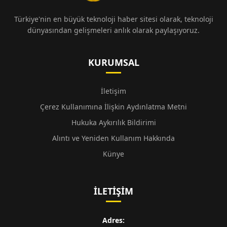
Türkiye'nin en büyük teknoloji haber sitesi olarak, teknoloji
dünyasından gelişmeleri anlık olarak paylaşıyoruz.
KURUMSAL
İletişim
Çerez Kullanımına İlişkin Aydınlatma Metni
Hukuka Aykırılık Bildirimi
Alıntı ve Yeniden Kullanım Hakkında
Künye
İLETIŞIM
Adres: