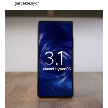
gerçekleşiyor.