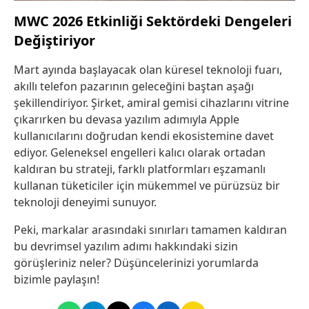
MWC 2026 Etkinliği Sektördeki Dengeleri
Değiştiriyor
Mart ayında başlayacak olan küresel teknoloji fuarı,
akıllı telefon pazarının geleceğini baştan aşağı
şekillendiriyor. Şirket, amiral gemisi cihazlarını vitrine
çıkarırken bu devasa yazılım adımıyla Apple
kullanıcılarını doğrudan kendi ekosistemine davet
ediyor. Geleneksel engelleri kalıcı olarak ortadan
kaldıran bu strateji, farklı platformları eşzamanlı
kullanan tüketiciler için mükemmel ve pürüzsüz bir
teknoloji deneyimi sunuyor.
Peki, markalar arasındaki sınırları tamamen kaldıran
bu devrimsel yazılım adımı hakkındaki sizin
görüşleriniz neler? Düşüncelerinizi yorumlarda
bizimle paylaşın!