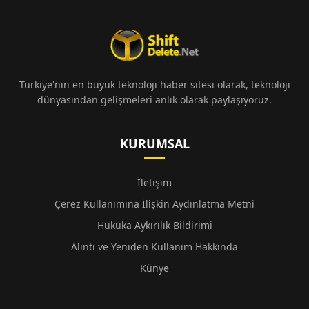
Türkiye'nin en büyük teknoloji haber sitesi olarak, teknoloji
dünyasından gelişmeleri anlık olarak paylaşıyoruz.
KURUMSAL
İletişim
Çerez Kullanımına İlişkin Aydınlatma Metni
Hukuka Aykırılık Bildirimi
Alıntı ve Yeniden Kullanım Hakkında
Künye