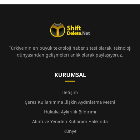
Türkiye'nin en büyük teknoloji haber sitesi olarak, teknoloji
dünyasından gelişmeleri anlık olarak paylaşıyoruz.
KURUMSAL
İletişim
Çerez Kullanımına İlişkin Aydınlatma Metni
Hukuka Aykırılık Bildirimi
Alıntı ve Yeniden Kullanım Hakkında
Künye