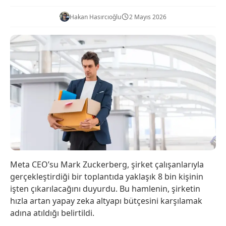
Hakan Hasırcıoğlu
2 Mayıs 2026
Meta CEO’su Mark Zuckerberg, şirket çalışanlarıyla
gerçekleştirdiği bir toplantıda yaklaşık 8 bin kişinin
işten çıkarılacağını duyurdu. Bu hamlenin, şirketin
hızla artan yapay zeka altyapı bütçesini karşılamak
adına atıldığı belirtildi.