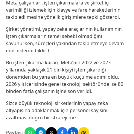
Meta çalışanları, işten çıkarmalara ve şirket içi
verimliliği izlemek için klavye ve fare hareketlerinin
takip edilmesine yönelik girişimlere tepki gösterdi.
Şirket yönetimi, yapay zeka araçlarının kullanımının
işten çıkarmaların temel sebebi olmadığını
savunurken, süreçleri yakından takip etmeye devam
edeceklerini bildirdi.
Bu işten çıkarma kararı, Meta’nın 2022 ve 2023
yıllarında yaklaşık 21 bin kişiyi işten çıkardığı
dönemden bu yana en büyük küçülme adımı oldu.
2026 yılı içerisinde genel teknoloji sektöründe ise 80
binden fazla çalışanın işine son verildi.
Sizce büyük teknoloji şirketlerinin yapay zeka
altyapısına odaklanmak için personel sayısını
azaltması doğru bir strateji mi?
Paylaş: