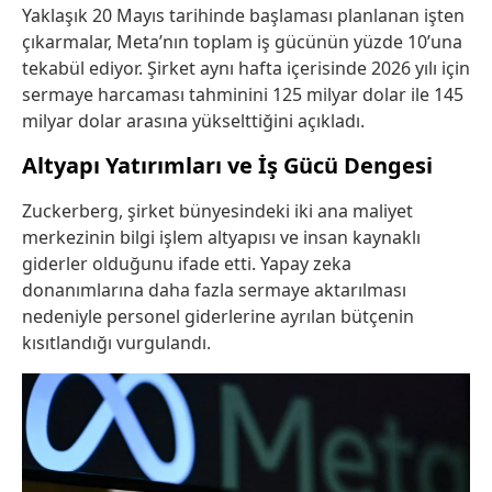
Yaklaşık 20 Mayıs tarihinde başlaması planlanan işten
çıkarmalar, Meta’nın toplam iş gücünün yüzde 10’una
tekabül ediyor. Şirket aynı hafta içerisinde 2026 yılı için
sermaye harcaması tahminini 125 milyar dolar ile 145
milyar dolar arasına yükselttiğini açıkladı.
Altyapı Yatırımları ve İş Gücü Dengesi
Zuckerberg, şirket bünyesindeki iki ana maliyet
merkezinin bilgi işlem altyapısı ve insan kaynaklı
giderler olduğunu ifade etti. Yapay zeka
donanımlarına daha fazla sermaye aktarılması
nedeniyle personel giderlerine ayrılan bütçenin
kısıtlandığı vurgulandı.