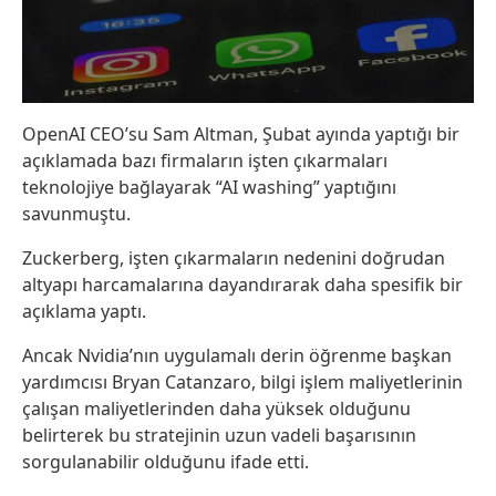
OpenAI CEO’su Sam Altman, Şubat ayında yaptığı bir
açıklamada bazı firmaların işten çıkarmaları
teknolojiye bağlayarak “AI washing” yaptığını
savunmuştu.
Zuckerberg, işten çıkarmaların nedenini doğrudan
altyapı harcamalarına dayandırarak daha spesifik bir
açıklama yaptı.
Ancak Nvidia’nın uygulamalı derin öğrenme başkan
yardımcısı Bryan Catanzaro, bilgi işlem maliyetlerinin
çalışan maliyetlerinden daha yüksek olduğunu
belirterek bu stratejinin uzun vadeli başarısının
sorgulanabilir olduğunu ifade etti.