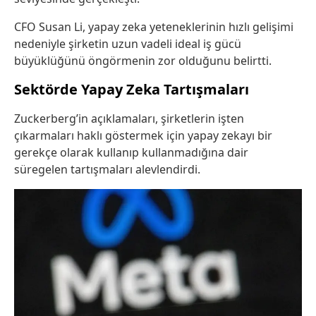
CFO Susan Li, yapay zeka yeteneklerinin hızlı gelişimi
nedeniyle şirketin uzun vadeli ideal iş gücü
büyüklüğünü öngörmenin zor olduğunu belirtti.
Sektörde Yapay Zeka Tartışmaları
Zuckerberg’in açıklamaları, şirketlerin işten
çıkarmaları haklı göstermek için yapay zekayı bir
gerekçe olarak kullanıp kullanmadığına dair
süregelen tartışmaları alevlendirdi.