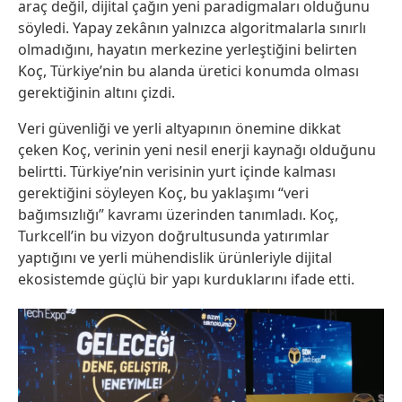
araç değil, dijital çağın yeni paradigmaları olduğunu
söyledi. Yapay zekânın yalnızca algoritmalarla sınırlı
olmadığını, hayatın merkezine yerleştiğini belirten
Koç, Türkiye’nin bu alanda üretici konumda olması
gerektiğinin altını çizdi.
Veri güvenliği ve yerli altyapının önemine dikkat
çeken Koç, verinin yeni nesil enerji kaynağı olduğunu
belirtti. Türkiye’nin verisinin yurt içinde kalması
gerektiğini söyleyen Koç, bu yaklaşımı “veri
bağımsızlığı” kavramı üzerinden tanımladı. Koç,
Turkcell’in bu vizyon doğrultusunda yatırımlar
yaptığını ve yerli mühendislik ürünleriyle dijital
ekosistemde güçlü bir yapı kurduklarını ifade etti.