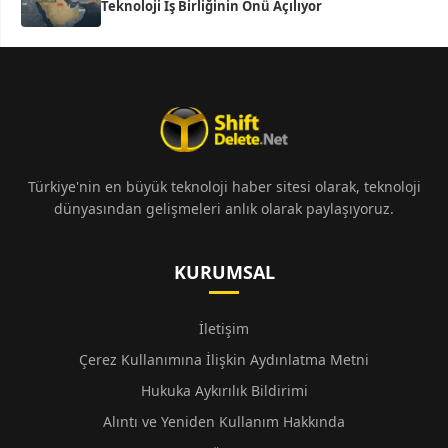
Teknoloji İş Birliğinin Önü Açılıyor
Türkiye'nin en büyük teknoloji haber sitesi olarak, teknoloji
dünyasından gelişmeleri anlık olarak paylaşıyoruz.
KURUMSAL
İletişim
Çerez Kullanımına İlişkin Aydınlatma Metni
Hukuka Aykırılık Bildirimi
Alıntı ve Yeniden Kullanım Hakkında