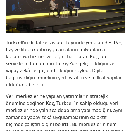
Turkcell’in dijital servis portföyünde yer alan BiP, TV+,
fizy ve lifebox gibi uygulamaların milyonlarca
kullanıcıya hizmet verdiğini hatırlatan Koç, bu
servislerin tamamının Türkiye’de geliştirildiğini ve
yapay zekâ ile güçlendirildiğini söyledi. Dijital
bağımsızlığın temelinin yerli yazılım ve milli altyapılar
olduğunu belirtti.
Veri merkezlerine yapılan yatırımların stratejik
önemine değinen Koç, Turkcell’in sahip olduğu veri
merkezlerinde yalnızca depolama yapılmadığını, aynı
zamanda yapay zekâ uygulamalarının da aktif
biçimde çalıştırıldığını belirtti. Bu merkezlerin hem