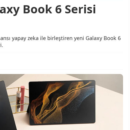
axy Book 6 Serisi
sı yapay zeka ile birleştiren yeni Galaxy Book 6
i.