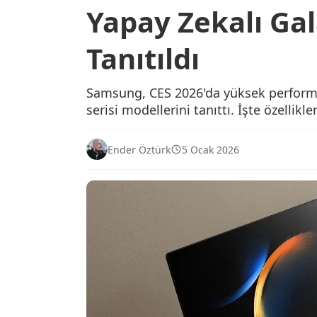
Yapay Zekalı Gal
Tanıtıldı
Samsung, CES 2026'da yüksek performan
serisi modellerini tanıttı. İşte özellikler
Ender Öztürk
5 Ocak 2026