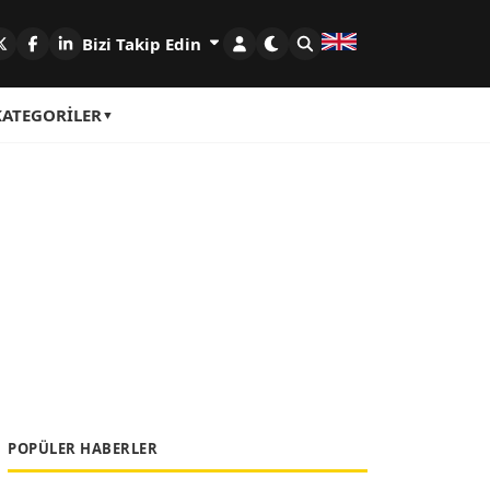
Bizi Takip Edin
KATEGORILER
POPÜLER HABERLER