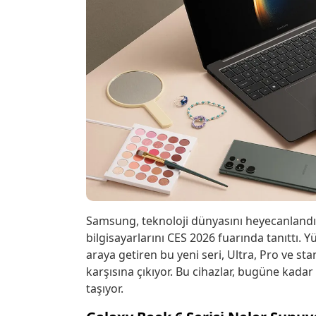
Samsung, teknoloji dünyasını heyecanlandı
bilgisayarlarını CES 2026 fuarında tanıttı.
araya getiren bu yeni seri, Ultra, Pro ve st
karşısına çıkıyor. Bu cihazlar, bugüne kadar
taşıyor.