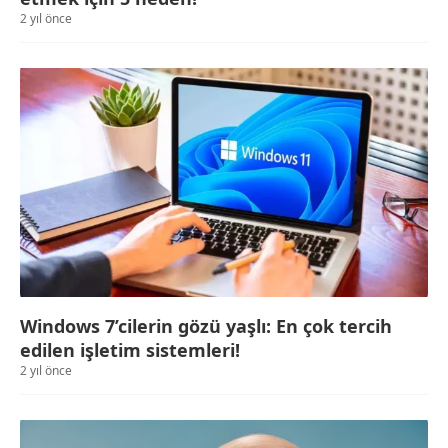
2 yıl önce
Windows 7’cilerin gözü yaşlı: En çok tercih
edilen işletim sistemleri!
2 yıl önce