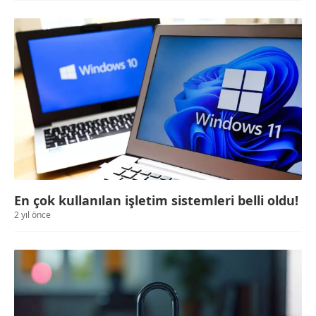
En çok kullanılan işletim sistemleri belli oldu!
2 yıl önce