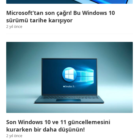
Microsoft’tan son çağrı! Bu Windows 10
sürümü tarihe karışıyor
2 yıl önce
Son Windows 10 ve 11 güncellemesini
kurarken bir daha düşünün!
2 yıl önce