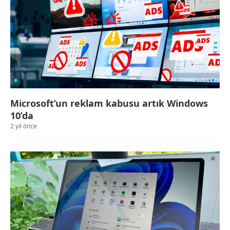
Microsoft’un reklam kabusu artık Windows
10’da
2 yıl önce