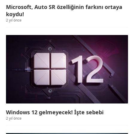
Microsoft, Auto SR özelliğinin farkını ortaya
koydu!
2 yıl önce
Windows 12 gelmeyecek! İşte sebebi
2 yıl önce