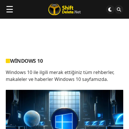
☰
WINDOWS 10
Windows 10 ile ilgili merak ettiğiniz tüm rehberler,
makaleler ve haberler Windows 10 sayfamızda.