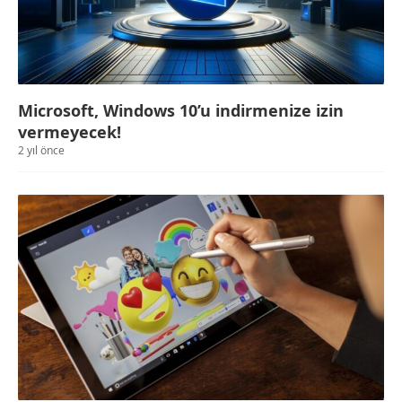
Microsoft, Windows 10’u indirmenize izin
vermeyecek!
2 yıl önce