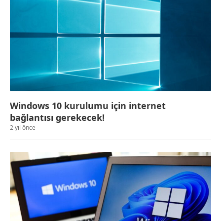
Windows 10 kurulumu için internet
bağlantısı gerekecek!
2 yıl önce