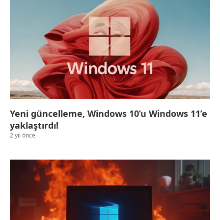
Yeni güncelleme, Windows 10’u Windows 11’e
yaklaştırdı!
2 yıl önce