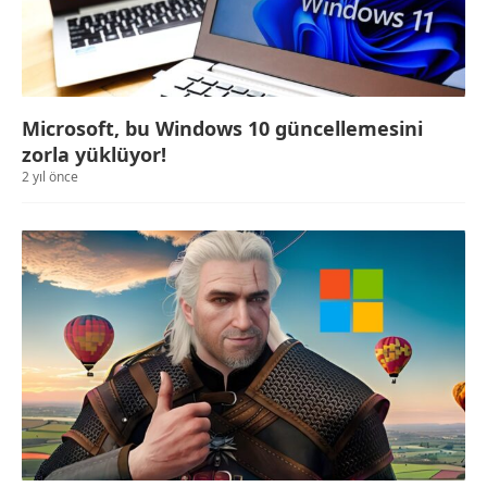
Microsoft, bu Windows 10 güncellemesini
zorla yüklüyor!
2 yıl önce