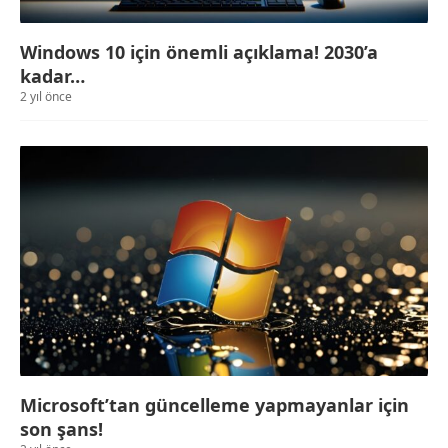
Windows 10 için önemli açıklama! 2030’a
kadar…
2 yıl önce
Microsoft’tan güncelleme yapmayanlar için
son şans!