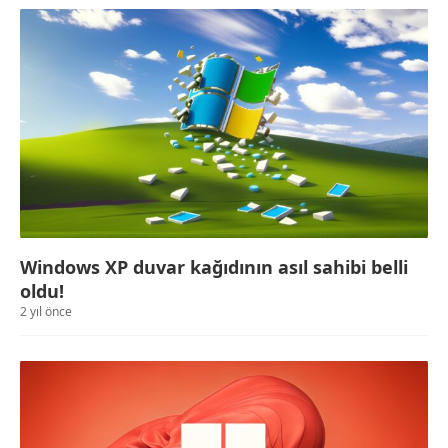
Windows XP duvar kağıdının asıl sahibi belli
oldu!
2 yıl önce