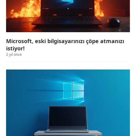
Microsoft, eski bilgisayarınızı çöpe atmanızı
istiyor!
2 yıl önce