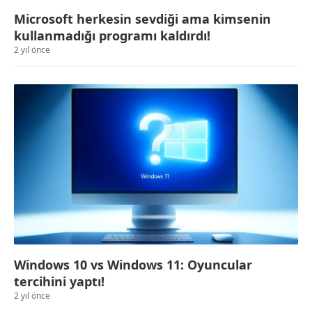
Microsoft herkesin sevdiği ama kimsenin
kullanmadığı programı kaldırdı!
2 yıl önce
Windows 10 vs Windows 11: Oyuncular
tercihini yaptı!
2 yıl önce