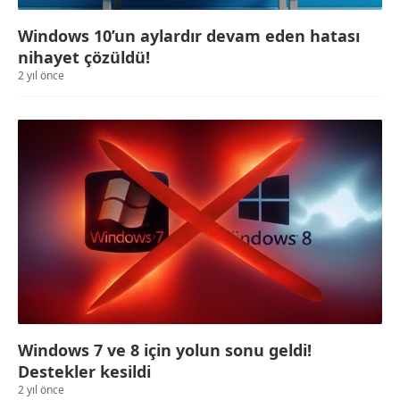
Windows 10’un aylardır devam eden hatası
nihayet çözüldü!
2 yıl önce
Windows 7 ve 8 için yolun sonu geldi!
Destekler kesildi
2 yıl önce