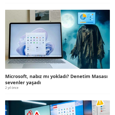
Microsoft, nabız mı yokladı? Denetim Masası
sevenler yaşadı
2 yıl önce