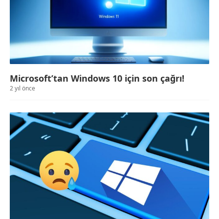
Microsoft’tan Windows 10 için son çağrı!
2 yıl önce