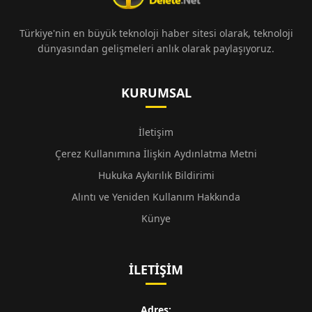
Türkiye'nin en büyük teknoloji haber sitesi olarak, teknoloji
dünyasından gelişmeleri anlık olarak paylaşıyoruz.
KURUMSAL
İletişim
Çerez Kullanımına İlişkin Aydınlatma Metni
Hukuka Aykırılık Bildirimi
Alıntı ve Yeniden Kullanım Hakkında
Künye
İLETIŞIM
Adres: