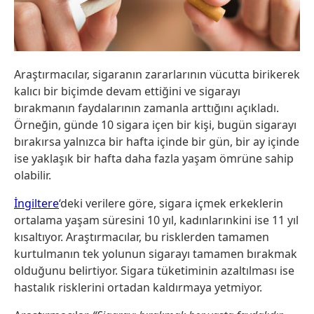
Araştırmacılar, sigaranın zararlarının vücutta birikerek
kalıcı bir biçimde devam ettiğini ve sigarayı
bırakmanın faydalarının zamanla arttığını açıkladı.
Örneğin, günde 10 sigara içen bir kişi, bugün sigarayı
bırakırsa yalnızca bir hafta içinde bir gün, bir ay içinde
ise yaklaşık bir hafta daha fazla yaşam ömrüne sahip
olabilir.
İngiltere
‘deki verilere göre, sigara içmek erkeklerin
ortalama yaşam süresini 10 yıl, kadınlarınkini ise 11 yıl
kısaltıyor. Araştırmacılar, bu risklerden tamamen
kurtulmanın tek yolunun sigarayı tamamen bırakmak
olduğunu belirtiyor. Sigara tüketiminin azaltılması ise
hastalık risklerini ortadan kaldırmaya yetmiyor.