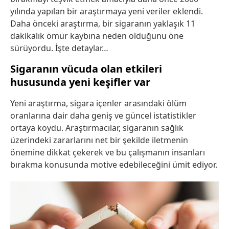
yılında yapılan bir araştırmaya yeni veriler eklendi.
Daha önceki araştırma, bir sigaranın yaklaşık 11
dakikalık ömür kaybına neden olduğunu öne
sürüyordu. İşte detaylar…
Sigaranın vücuda olan etkileri
hususunda yeni keşifler var
Yeni araştırma, sigara içenler arasındaki ölüm
oranlarına dair daha geniş ve güncel istatistikler
ortaya koydu. Araştırmacılar, sigaranın sağlık
üzerindeki zararlarını net bir şekilde iletmenin
önemine dikkat çekerek ve bu çalışmanın insanları
bırakma konusunda motive edebileceğini ümit ediyor.