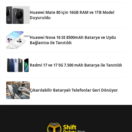
Huawei Mate 80 için 16GB RAM ve 1TB Model
Duyuruldu
Huawei Nova 16 SE 8500mAh Batarya ve Uydu
Bağlantısı ile Tanıtıldı
Redmi 17 ve 17 5G 7.500 mAh Batarya ile Tanıtıldı
Çıkarılabilir Bataryalı Telefonlar Geri Dönüyor