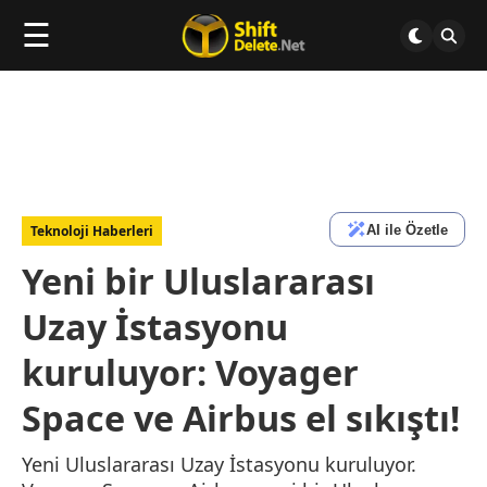
☰
AI ile Özetle
Teknoloji Haberleri
Yeni bir Uluslararası
Uzay İstasyonu
kuruluyor: Voyager
Space ve Airbus el sıkıştı!
Yeni Uluslararası Uzay İstasyonu kuruluyor.