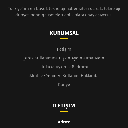
Türkiye'nin en büyük teknoloji haber sitesi olarak, teknoloji
dünyasından gelişmeleri anlık olarak paylaşıyoruz.
KURUMSAL
İletişim
Çerez Kullanımına İlişkin Aydınlatma Metni
Hukuka Aykırılık Bildirimi
Alıntı ve Yeniden Kullanım Hakkında
Künye
İLETIŞIM
Adres: