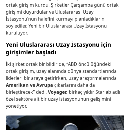
ortak girişim kurdu. Şirketler Çarşamba günü ortak
girişimi duyurdular ve Uluslararası Uzay
İstasyonu’nun halefini kurmayı planladıklarını
söylediler. Yeni bir Uluslararası Uzay İstasyonu
kuruluyor.
Yeni Uluslararası Uzay İstasyonu için
girişimler başladı
İki şirket ortak bir bildiride, “ABD öncülüğündeki
ortak girişim, uzay alanında dünya standartlarında
liderleri bir araya getirirken, uzay araştırmalarında
Amerikan ve Avrupa
çıkarlarını daha da
birleştirecek” dedi.
Voyager,
birkaç yıldır Starlab adlı
özel sektöre ait bir uzay istasyonunun gelişimini
yönetiyor.