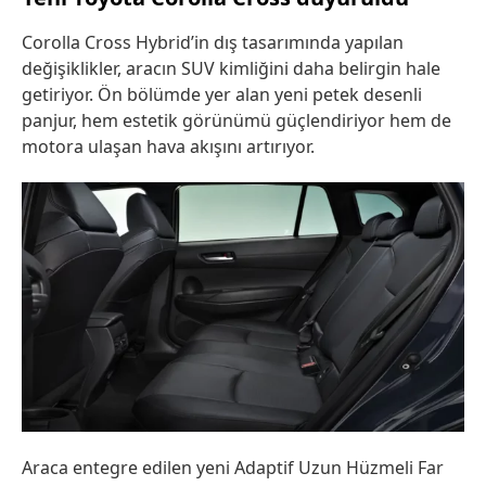
Corolla Cross Hybrid’in dış tasarımında yapılan
değişiklikler, aracın SUV kimliğini daha belirgin hale
getiriyor. Ön bölümde yer alan yeni petek desenli
panjur, hem estetik görünümü güçlendiriyor hem de
motora ulaşan hava akışını artırıyor.
Araca entegre edilen yeni Adaptif Uzun Hüzmeli Far