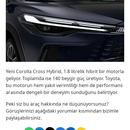
Yeni Corolla Cross Hybrid, 1.8 litrelik hibrit bir motorla
geliyor. Toplamda ise 140 beygir güç üretiyor. Toyota,
bu motorun hem yakıt verimliliği hem de performans
arasında dengeli bir deneyim sunduğunu belirtiyor.
Peki siz bu araç hakkında ne düşünüyorsunuz?
Görüşlerinizi aşağıdaki yorumlar kısmından bizimle
paylaşabilirsiniz.