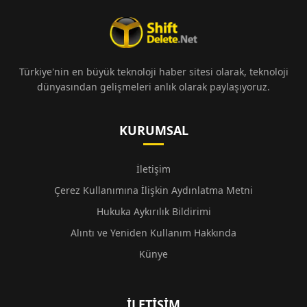
Türkiye'nin en büyük teknoloji haber sitesi olarak, teknoloji
dünyasından gelişmeleri anlık olarak paylaşıyoruz.
KURUMSAL
İletişim
Çerez Kullanımına İlişkin Aydınlatma Metni
Hukuka Aykırılık Bildirimi
Alıntı ve Yeniden Kullanım Hakkında
Künye
İLETIŞIM