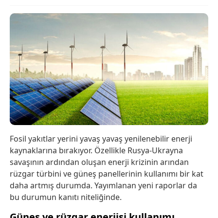
Fosil yakıtlar yerini yavaş yavaş yenilenebilir enerji
kaynaklarına bırakıyor. Özellikle Rusya-Ukrayna
savaşının ardından oluşan enerji krizinin arından
rüzgar türbini ve güneş panellerinin kullanımı bir kat
daha artmış durumda. Yayımlanan yeni raporlar da
bu durumun kanıtı niteliğinde.
Güneş ve rüzgar enerjisi kullanımı