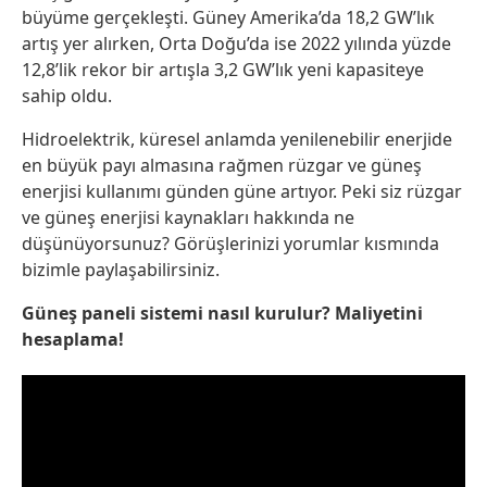
büyüme gerçekleşti. Güney Amerika’da 18,2 GW’lık
artış yer alırken, Orta Doğu’da ise 2022 yılında yüzde
12,8’lik rekor bir artışla 3,2 GW’lık yeni kapasiteye
sahip oldu.
Hidroelektrik, küresel anlamda yenilenebilir enerjide
en büyük payı almasına rağmen rüzgar ve güneş
enerjisi kullanımı günden güne artıyor. Peki siz rüzgar
ve güneş enerjisi kaynakları hakkında ne
düşünüyorsunuz? Görüşlerinizi yorumlar kısmında
bizimle paylaşabilirsiniz.
Güneş paneli sistemi nasıl kurulur? Maliyetini
hesaplama!