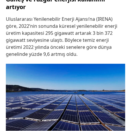
artıyor
Uluslararası Yenilenebilir Enerji Ajansı’na (IRENA)
göre, 2022’nin sonunda küresel yenilenebilir enerji
üretim kapasitesi 295 gigawatt artarak 3 bin 372
gigawatt seviyesine ulaştı. Böylece temiz enerji
üretimi 2022 yılında önceki senelere göre dünya
genelinde yüzde 9,6 artmış oldu.