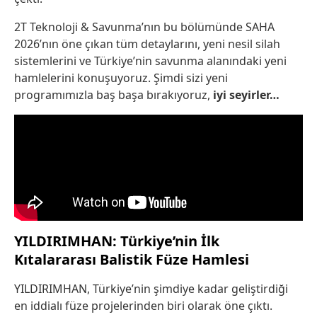
2T Teknoloji & Savunma’nın bu bölümünde SAHA
2026’nın öne çıkan tüm detaylarını, yeni nesil silah
sistemlerini ve Türkiye’nin savunma alanındaki yeni
hamlelerini konuşuyoruz. Şimdi sizi yeni
programımızla baş başa bırakıyoruz,
iyi seyirler…
YILDIRIMHAN: Türkiye’nin İlk
Kıtalararası Balistik Füze Hamlesi
YILDIRIMHAN, Türkiye’nin şimdiye kadar geliştirdiği
en iddialı füze projelerinden biri olarak öne çıktı.