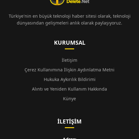
Türkiye'nin en büyük teknoloji haber sitesi olarak, teknoloji
dünyasından gelişmeleri anlık olarak paylaşıyoruz.
KURUMSAL
İletişim
Çerez Kullanımına İlişkin Aydınlatma Metni
Hukuka Aykırılık Bildirimi
Alıntı ve Yeniden Kullanım Hakkında
Künye
İLETIŞIM