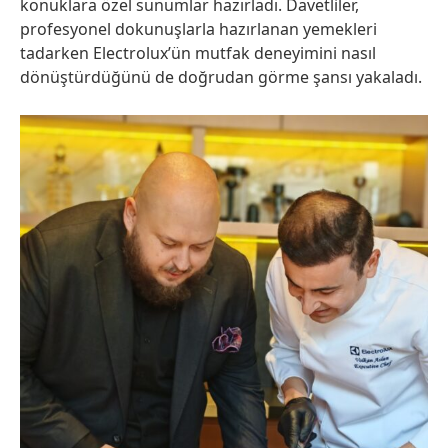
konuklara özel sunumlar hazırladı. Davetliler,
profesyonel dokunuşlarla hazırlanan yemekleri
tadarken Electrolux’ün mutfak deneyimini nasıl
dönüştürdüğünü de doğrudan görme şansı yakaladı.