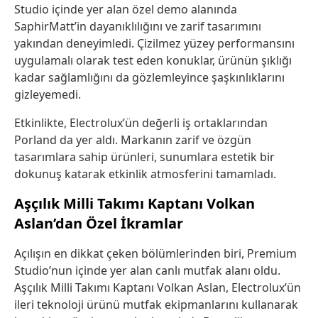
Studio içinde yer alan özel demo alanında
SaphirMatt’in dayanıklılığını ve zarif tasarımını
yakından deneyimledi. Çizilmez yüzey performansını
uygulamalı olarak test eden konuklar, ürünün şıklığı
kadar sağlamlığını da gözlemleyince şaşkınlıklarını
gizleyemedi.
Etkinlikte, Electrolux’ün değerli iş ortaklarından
Porland da yer aldı. Markanın zarif ve özgün
tasarımlara sahip ürünleri, sunumlara estetik bir
dokunuş katarak etkinlik atmosferini tamamladı.
Aşçılık Milli Takımı Kaptanı Volkan
Aslan’dan Özel İkramlar
Açılışın en dikkat çeken bölümlerinden biri, Premium
Studio’nun içinde yer alan canlı mutfak alanı oldu.
Aşçılık Milli Takımı Kaptanı Volkan Aslan, Electrolux’ün
ileri teknoloji ürünü mutfak ekipmanlarını kullanarak