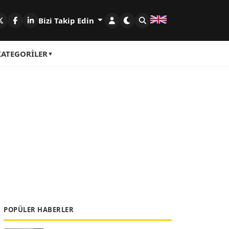
Bizi Takip Edin
KATEGORILER
POPÜLER HABERLER