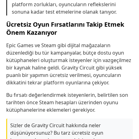
platform zorlukları, oyuncuların reflekslerini
sonuna kadar test etmelerine olanak tanıyor.
Ücretsiz Oyun Fırsatlarını Takip Etmek
Önem Kazanıyor
Epic Games ve Steam gibi dijital mağazaların
düzenlediği bu tür kampanyalar, bütçe dostu oyun
kütüphaneleri oluşturmak isteyenler için vazgeçilmez
bir kaynak haline geldi. Gravity Circuit gibi yüksek
puanlı bir yapımın ücretsiz verilmesi, oyuncuların
dikkatini tekrar platform oyunlarına çekiyor.
Bu fırsatı değerlendirmek isteyenlerin, belirtilen son
tarihten önce Steam hesapları üzerinden oyunu
kütüphanelerine eklemeleri gerekiyor.
Sizler de Gravity Circuit hakkında neler
düşünüyorsunuz? Bu tarz ücretsiz oyun