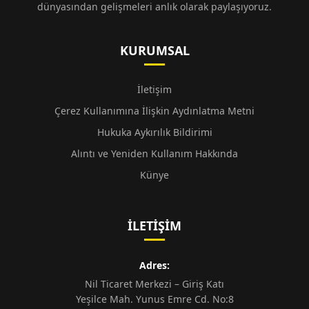
dünyasından gelişmeleri anlık olarak paylaşıyoruz.
KURUMSAL
İletişim
Çerez Kullanımına İlişkin Aydınlatma Metni
Hukuka Aykırılık Bildirimi
Alıntı ve Yeniden Kullanım Hakkında
Künye
İLETIŞIM
Adres:
Nil Ticaret Merkezi – Giriş Katı
Yeşilce Mah. Yunus Emre Cd. No:8