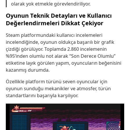
olarak yok etmekle görevlendiriliyor.
Oyunun Teknik Detayları ve Kullanıcı
Değerlendirmeleri Dikkat Çekiyor
Steam platformundaki kullanıcı incelemeleri
incelendiğinde, oyunun oldukça başarılı bir grafik
çizdiği görülüyor. Toplamda 2.860 incelemenin
%95’inden olumlu not alarak “Son Derece Olumlu”
etiketine layık görülen yapım, oyuncuların beğenisini
kazanmış durumda.
Özellikle platform türünü seven oyuncular için
oyunun sunduğu mekanikler ve atmosfer, türün
standartlarını başarıyla karşılıyor.