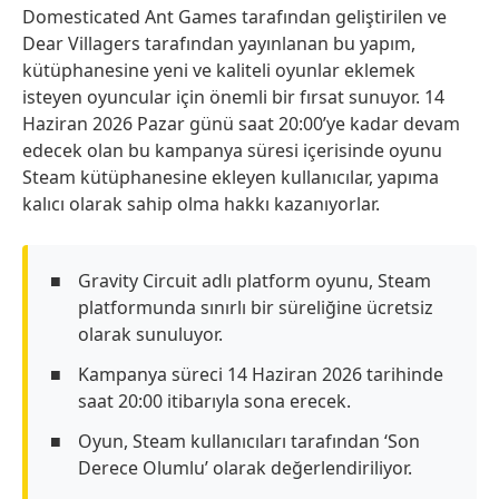
Domesticated Ant Games tarafından geliştirilen ve
Dear Villagers tarafından yayınlanan bu yapım,
kütüphanesine yeni ve kaliteli oyunlar eklemek
isteyen oyuncular için önemli bir fırsat sunuyor. 14
Haziran 2026 Pazar günü saat 20:00’ye kadar devam
edecek olan bu kampanya süresi içerisinde oyunu
Steam kütüphanesine ekleyen kullanıcılar, yapıma
kalıcı olarak sahip olma hakkı kazanıyorlar.
Gravity Circuit adlı platform oyunu, Steam
platformunda sınırlı bir süreliğine ücretsiz
olarak sunuluyor.
Kampanya süreci 14 Haziran 2026 tarihinde
saat 20:00 itibarıyla sona erecek.
Oyun, Steam kullanıcıları tarafından ‘Son
Derece Olumlu’ olarak değerlendiriliyor.