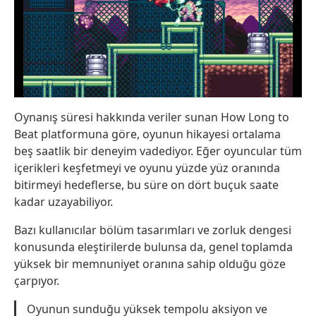
Oynanış süresi hakkında veriler sunan How Long to
Beat platformuna göre, oyunun hikayesi ortalama
beş saatlik bir deneyim vadediyor. Eğer oyuncular tüm
içerikleri keşfetmeyi ve oyunu yüzde yüz oranında
bitirmeyi hedeflerse, bu süre on dört buçuk saate
kadar uzayabiliyor.
Bazı kullanıcılar bölüm tasarımları ve zorluk dengesi
konusunda eleştirilerde bulunsa da, genel toplamda
yüksek bir memnuniyet oranına sahip olduğu göze
çarpıyor.
Oyunun sunduğu yüksek tempolu aksiyon ve