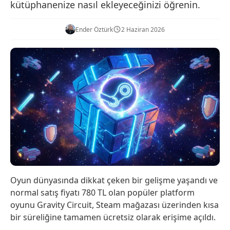
kütüphanenize nasıl ekleyeceğinizi öğrenin.
Ender Öztürk
2 Haziran 2026
Oyun dünyasında dikkat çeken bir gelişme yaşandı ve
normal satış fiyatı 780 TL olan popüler platform
oyunu Gravity Circuit, Steam mağazası üzerinden kısa
bir süreliğine tamamen ücretsiz olarak erişime açıldı.