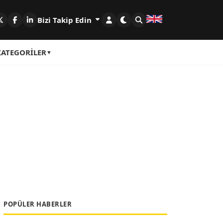
Bizi Takip Edin
KATEGORILER
POPÜLER HABERLER