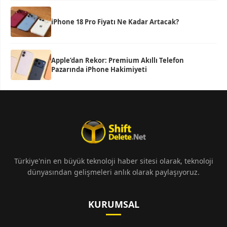
iPhone 18 Pro Fiyatı Ne Kadar Artacak?
Apple’dan Rekor: Premium Akıllı Telefon
Pazarında iPhone Hakimiyeti
Türkiye'nin en büyük teknoloji haber sitesi olarak, teknoloji
dünyasından gelişmeleri anlık olarak paylaşıyoruz.
KURUMSAL