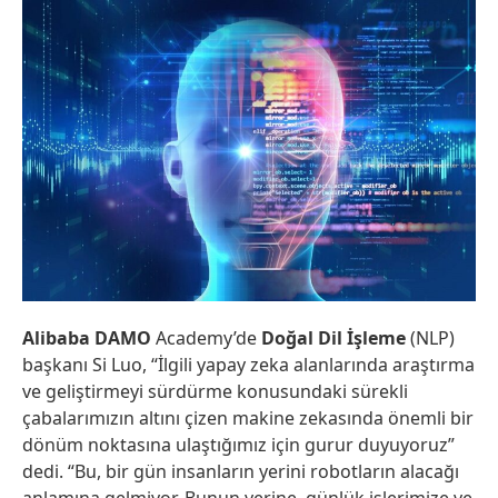
Alibaba DAMO
Academy’de
Doğal Dil İşleme
(NLP)
başkanı Si Luo, “İlgili yapay zeka alanlarında araştırma
ve geliştirmeyi sürdürme konusundaki sürekli
çabalarımızın altını çizen makine zekasında önemli bir
dönüm noktasına ulaştığımız için gurur duyuyoruz”
dedi. “Bu, bir gün insanların yerini robotların alacağı