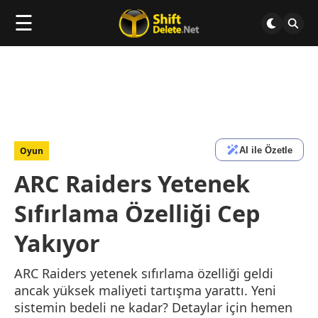
☰
AI ile Özetle
Oyun
ARC Raiders Yetenek
Sıfırlama Özelliği Cep
Yakıyor
ARC Raiders yetenek sıfırlama özelliği geldi
ancak yüksek maliyeti tartışma yarattı. Yeni
sistemin bedeli ne kadar? Detaylar için hemen