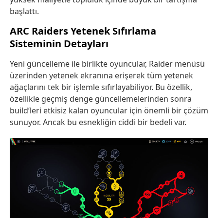
başlattı.
ARC Raiders Yetenek Sıfırlama
Sisteminin Detayları
Yeni güncelleme ile birlikte oyuncular, Raider menüsü
üzerinden yetenek ekranına erişerek tüm yetenek
ağaçlarını tek bir işlemle sıfırlayabiliyor. Bu özellik,
özellikle geçmiş denge güncellemelerinden sonra
build’leri etkisiz kalan oyuncular için önemli bir çözüm
sunuyor. Ancak bu esnekliğin ciddi bir bedeli var.