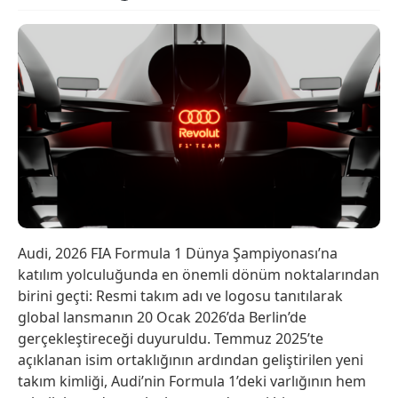
Audi, 2026 FIA Formula 1 Dünya Şampiyonası’na
katılım yolculuğunda en önemli dönüm noktalarından
birini geçti: Resmi takım adı ve logosu tanıtılarak
global lansmanın 20 Ocak 2026’da Berlin’de
gerçekleştireceği duyuruldu. Temmuz 2025’te
açıklanan isim ortaklığının ardından geliştirilen yeni
takım kimliği, Audi’nin Formula 1’deki varlığının hem