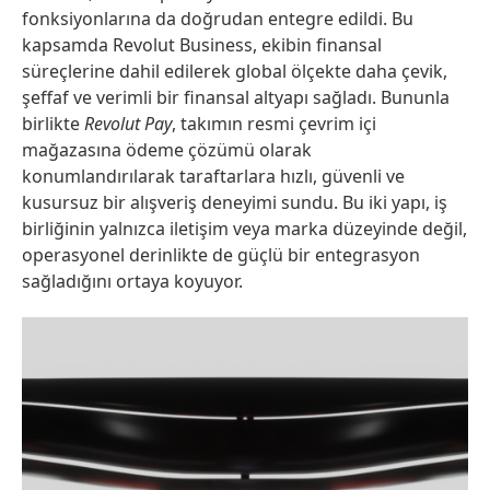
fonksiyonlarına da doğrudan entegre edildi. Bu
kapsamda Revolut Business, ekibin finansal
süreçlerine dahil edilerek global ölçekte daha çevik,
şeffaf ve verimli bir finansal altyapı sağladı. Bununla
birlikte
Revolut Pay
, takımın resmi çevrim içi
mağazasına ödeme çözümü olarak
konumlandırılarak taraftarlara hızlı, güvenli ve
kusursuz bir alışveriş deneyimi sundu. Bu iki yapı, iş
birliğinin yalnızca iletişim veya marka düzeyinde değil,
operasyonel derinlikte de güçlü bir entegrasyon
sağladığını ortaya koyuyor.