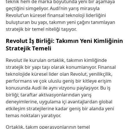
teknik hem de marka boyutunda yeni bir aşamaya
geçtiğini simgeliyor. Audi’nin yarış mirasıyla
Revolut’un küresel finansal teknoloji liderliğini
buluşturan bu yapı, takımın yeni çağını tanımlayan
stratejik bir temel niteliği taşıyor.
Revolut İş Birliği: Takımın Yeni Kimliğinin
Stratejik Temeli
Revolut ile kurulan ortaklık, takımın kimliğinde
stratejik bir yapı taşı olarak konumlanıyor. Finansal
teknolojide küresel lider olan Revolut, yenilikçilik,
performans ve çok uluslu geniş bir kitleye erişim
konusunda Audi ile aynı vizyonu paylaşıyor. Bu iş
birliği; taraftar aktivasyonlarından yarış
deneyimlerine, uygulama içi avantajlardan global
etkileşim stratejilerine kadar geniş bir alanda yeni
temas noktaları yaratıyor.
Ortaklık, takım operasyonlarının temel