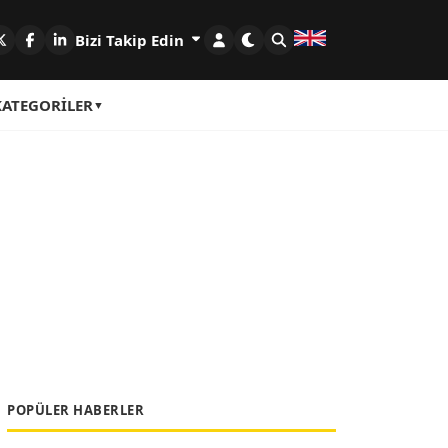
Bizi Takip Edin
KATEGORILER
POPÜLER HABERLER