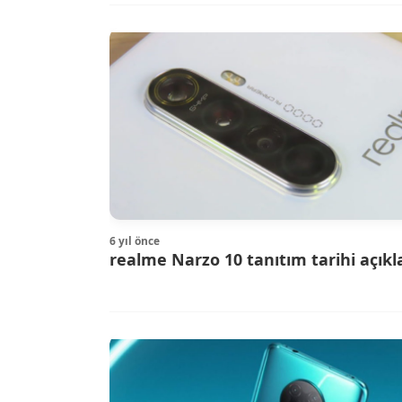
6 yıl önce
realme Narzo 10 tanıtım tarihi açıkl