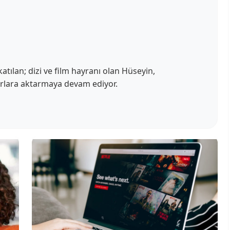
atılan; dizi ve film hayranı olan Hüseyin,
urlara aktarmaya devam ediyor.