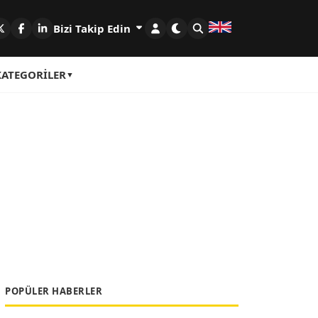
Bizi Takip Edin
KATEGORILER
POPÜLER HABERLER