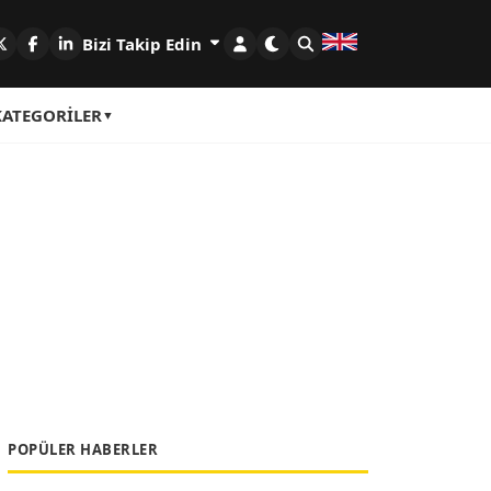
Bizi Takip Edin
KATEGORILER
POPÜLER HABERLER