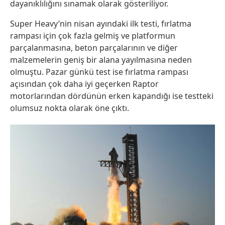
dayanıklılığını sınamak olarak gösteriliyor.
Super Heavy’nin nisan ayındaki ilk testi, fırlatma
rampası için çok fazla gelmiş ve platformun
parçalanmasına, beton parçalarının ve diğer
malzemelerin geniş bir alana yayılmasına neden
olmuştu. Pazar günkü test ise fırlatma rampası
açısından çok daha iyi geçerken Raptor
motorlarından dördünün erken kapandığı ise testteki
olumsuz nokta olarak öne çıktı.