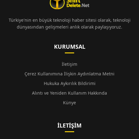
Türkiye'nin en büyük teknoloji haber sitesi olarak, teknoloji
dünyasından gelişmeleri anlık olarak paylaşıyoruz.
KURUMSAL
İletişim
Çerez Kullanımına İlişkin Aydınlatma Metni
Hukuka Aykırılık Bildirimi
Alıntı ve Yeniden Kullanım Hakkında
Künye
İLETIŞIM