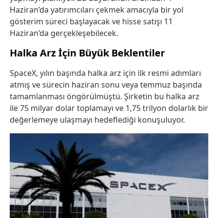
Haziran’da yatırımcıları çekmek amacıyla bir yol
gösterim süreci başlayacak ve hisse satışı 11
Haziran’da gerçekleşebilecek.
Halka Arz İçin Büyük Beklentiler
SpaceX, yılın başında halka arz için ilk resmi adımları
atmış ve sürecin haziran sonu veya temmuz başında
tamamlanması öngörülmüştü. Şirketin bu halka arz
ile 75 milyar dolar toplamayı ve 1,75 trilyon dolarlık bir
değerlemeye ulaşmayı hedeflediği konuşuluyor.