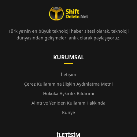
Türkiye'nin en büyük teknoloji haber sitesi olarak, teknoloji
dünyasından gelişmeleri anlık olarak paylaşıyoruz.
KURUMSAL
İletişim
Çerez Kullanımına İlişkin Aydınlatma Metni
Hukuka Aykırılık Bildirimi
Alıntı ve Yeniden Kullanım Hakkında
Künye
İLETIŞIM